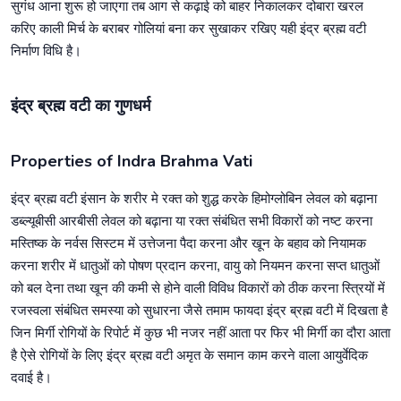
सुगंध आना शुरू हो जाएगा तब आग से कढ़ाई को बाहर निकालकर दोबारा खरल
करिए काली मिर्च के बराबर गोलियां बना कर सुखाकर रखिए यही इंद्र ब्रह्म वटी
निर्माण विधि है।
इंद्र ब्रह्म वटी का गुणधर्म
Properties of Indra Brahma Vati
इंद्र ब्रह्म वटी इंसान के शरीर मे रक्त को शुद्ध करके हिमोग्लोबिन लेवल को बढ़ाना
डब्ल्यूबीसी आरबीसी लेवल को बढ़ाना या रक्त संबंधित सभी विकारों को नष्ट करना
मस्तिष्क के नर्वस सिस्टम में उत्तेजना पैदा करना और खून के बहाव को नियामक
करना शरीर में धातुओं को पोषण प्रदान करना, वायु को नियमन करना सप्त धातुओं
को बल देना तथा खून की कमी से होने वाली विविध विकारों को ठीक करना स्त्रियों में
रजस्वला संबंधित समस्या को सुधारना जैसे तमाम फायदा इंद्र ब्रह्म वटी में दिखता है
जिन मिर्गी रोगियों के रिपोर्ट में कुछ भी नजर नहीं आता पर फिर भी मिर्गी का दौरा आता
है ऐसे रोगियों के लिए इंद्र ब्रह्म वटी अमृत के समान काम करने वाला आयुर्वेदिक
दवाई है।