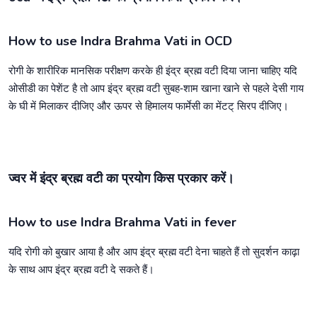
How to use Indra Brahma Vati in OCD
रोगी के शारीरिक मानसिक परीक्षण करके ही इंद्र ब्रह्म वटी दिया जाना चाहिए यदि
ओसीडी का पेशेंट है तो आप इंद्र ब्रह्म वटी सुबह-शाम खाना खाने से पहले देसी गाय
के घी में मिलाकर दीजिए और ऊपर से हिमालय फार्मेसी का मेंटट् सिरप दीजिए।
ज्वर में इंद्र ब्रह्म वटी का प्रयोग किस प्रकार करें।
How to use Indra Brahma Vati in fever
यदि रोगी को बुखार आया है और आप इंद्र ब्रह्म वटी देना चाहते हैं तो सुदर्शन काढ़ा
के साथ आप इंद्र ब्रह्म वटी दे सकते हैं।