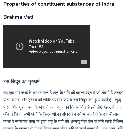
Properties of constituent substances of Indra
Brahma Vati
रस सिंदूर का गुणधर्म
यह एक गर्म प्रकृति का रसायन है खून के गति को बढ़ाना खून में जो गंदगी है उसको
साफ करना और ह्रदय को शक्ति प्रदान करना रस सिंदूर का मुख्य कार्य है। शुद्ध
पारद और शुद्ध गंधक के योग से रस सिंदूर का निर्माण होता है इसीलिए यह उत्तेजक
और शरीर के सभी अंगों के क्रियाओं को संपादन करने में सहयोगी के रूप में जाना
जाता है ज्यादातर कफ के द्वारा वायु के मार्ग को अवरुद्ध पैदा होने से होने वाली विभिन्न
प्रकार के समस्याओं में रस सिंदूर बहुत तीव्र गति से कार्य करता है। रस रक्त आदि