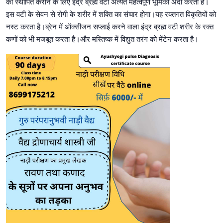
को स्थापित कराने के लिए इंद्र ब्रह्म वटी अत्यंत महत्वपूर्ण भूमिका अदा करता है।
इस वटी के सेवन से रोगी के शरीर में शक्ति का संचार होगा।यह रक्तगत विकृतियों को
नस्ट करता है।ब्रेन में ऑक्सीजन सप्लाई करने वाला इंद्र ब्रह्म वटी शरीर के रक्त
कणों को भी मजबूत करता है।और मस्तिष्क में विद्युत तरंग को मेंटेन करता है।