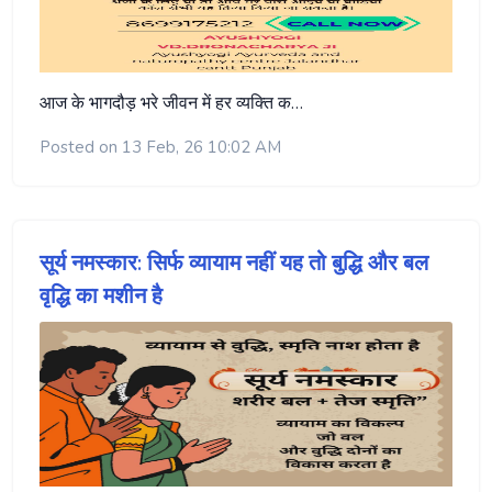
आज के भागदौड़ भरे जीवन में हर व्यक्ति क…
Posted on 13 Feb, 26 10:02 AM
सूर्य नमस्कार: सिर्फ व्यायाम नहीं यह तो बुद्धि और बल
वृद्धि का मशीन है