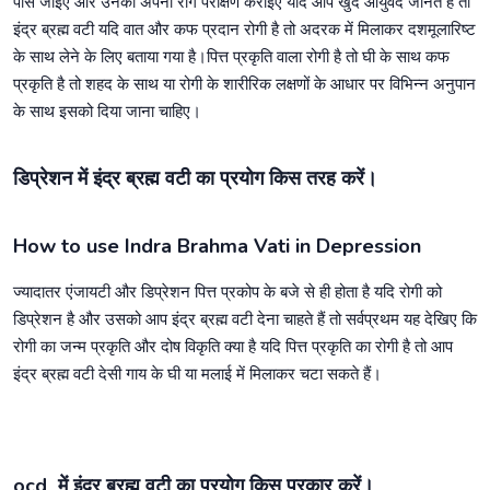
पास जाइए और उनको अपना रोग परीक्षण कराइए यदि आप खुद आयुर्वेद जानते हैं तो
इंद्र ब्रह्म वटी यदि वात और कफ प्रदान रोगी है तो अदरक में मिलाकर दशमूलारिष्ट
के साथ लेने के लिए बताया गया है।पित्त प्रकृति वाला रोगी है तो घी के साथ कफ
प्रकृति है तो शहद के साथ या रोगी के शारीरिक लक्षणों के आधार पर विभिन्न अनुपान
के साथ इसको दिया जाना चाहिए।
डिप्रेशन में इंद्र ब्रह्म वटी का प्रयोग किस तरह करें।
How to use Indra Brahma Vati in Depression
ज्यादातर एंजायटी और डिप्रेशन पित्त प्रकोप के बजे से ही होता है यदि रोगी को
डिप्रेशन है और उसको आप इंद्र ब्रह्म वटी देना चाहते हैं तो सर्वप्रथम यह देखिए कि
रोगी का जन्म प्रकृति और दोष विकृति क्या है यदि पित्त प्रकृति का रोगी है तो आप
इंद्र ब्रह्म वटी देसी गाय के घी या मलाई में मिलाकर चटा सकते हैं।
ocd में इंद्र ब्रह्म वटी का प्रयोग किस प्रकार करें।