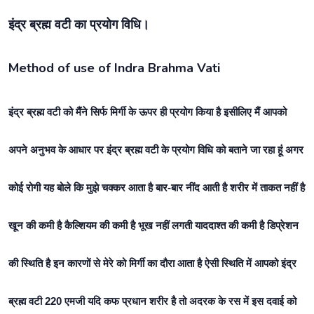
इंद्र ब्रह्म वटी का प्रयोग विधि।
Method of use of Indra Brahma Vati
इंद्र ब्रह्म वटी को मैंने सिर्फ मिर्गी के ऊपर ही प्रयोग किया है इसीलिए मैं आपको
अपने अनुभव के आधार पर इंद्र ब्रह्म वटी के प्रयोग विधि को बताने जा रहा हूं अगर
कोई रोगी यह बोले कि मुझे चक्कर आता है बार-बार नींद आती है शरीर में ताकत नहीं है
खून की कमी है कैल्शियम की कमी है भूख नहीं लगती याददाश्त की कमी है डिप्रेशन
की स्थिति है इन कारणों से मेरे को मिर्गी का दौरा आता है ऐसी स्थिति में आपको इंद्र
ब्रह्म वटी 220 एमजी यदि कफ प्रधान शरीर है तो अदरक के रस में इस दवाई को