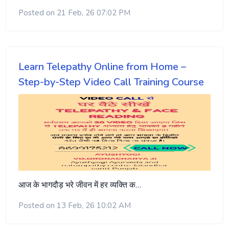
Posted on 21 Feb, 26 07:02 PM
Learn Telepathy Online from Home –
Step-by-Step Video Call Training Course
आज के भागदौड़ भरे जीवन में हर व्यक्ति क…
Posted on 13 Feb, 26 10:02 AM