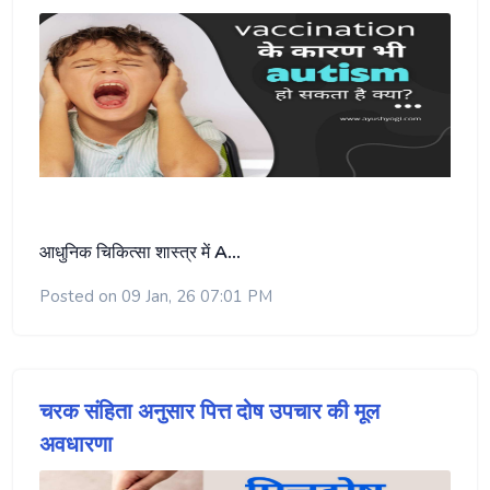
आधुनिक चिकित्सा शास्त्र में
A…
Posted on 09 Jan, 26 07:01 PM
चरक संहिता अनुसार पित्त दोष उपचार की मूल
अवधारणा