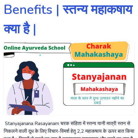
Benefits | स्तन्य महाकषाय
क्या है |
Stanyajanana Rasayanam चरक संहिता में स्तन्य यानी मात्री स्तन से
निकलने वाली दूध के लिए विचार-विमर्श हेतु 2,2 महाकषाय के ऊपर बात किया