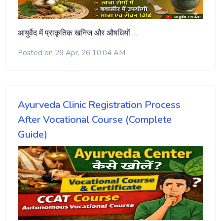
आयुर्वेद में प्राकृतिक खनिज और औषधियों …
Posted on 28 Apr, 26 10:04 AM
Ayurveda Clinic Registration Process
After Vocational Course (Complete
Guide)