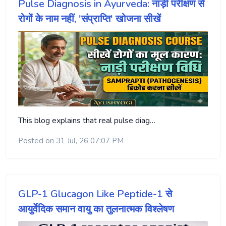
Pulse Diagnosis in Ayurveda: नाड़ी परीक्षण से
रोगों के नाम नहीं, 'संप्राप्ति' खोजना सीखें
This blog explains that real pulse diag…
Posted on 31 Jul, 26 07:07 PM
GLP-1 Glucagon Like Peptide-1 से
आयुर्वेदिक समान वायु का तुलनात्मक विश्लेषण