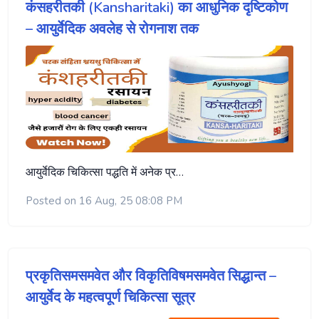
कंसहरीतकी (Kansharitaki) का आधुनिक दृष्टिकोण
– आयुर्वेदिक अवलेह से रोगनाश तक
आयुर्वेदिक चिकित्सा पद्धति में अनेक प्र…
Posted on 16 Aug, 25 08:08 PM
प्रकृतिसमसमवेत और विकृतिविषमसमवेत सिद्धान्त –
आयुर्वेद के महत्वपूर्ण चिकित्सा सूत्र