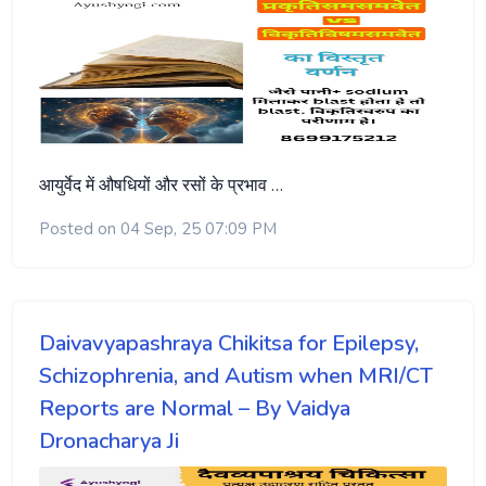
आयुर्वेद में औषधियों और रसों के प्रभाव …
Posted on 04 Sep, 25 07:09 PM
Daivavyapashraya Chikitsa for Epilepsy,
Schizophrenia, and Autism when MRI/CT
Reports are Normal – By Vaidya
Dronacharya Ji