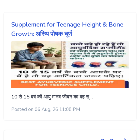
Supplement for Teenage Height & Bone
Growth: अस्थि पोषक चूर्ण
10 से 15 वर्ष की आयु मानव जीवन का वह स्…
Posted on 06 Aug, 26 11:08 PM