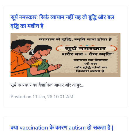
सूर्य नमस्कार: सिर्फ व्यायाम नहीं यह तो बुद्धि और बल
वृद्धि का मशीन है
सूर्य नमस्कार का वैज्ञानिक आधार और आयुर…
Posted on 11 Jan, 26 10:01 AM
क्या vaccination के कारण autism हो सकता है |