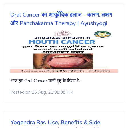
Oral Cancer का आयुर्वेदिक इलाज – कारण, लक्षण
और Panchakarma Therapy | Ayushyogi
आज हम Oral Cancer यानी मुंह के कैंसर मे…
Posted on 16 Aug, 25 08:08 PM
Yogendra Ras Use, Benefits & Side