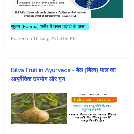
सूजन (Edema) शरीर में तरल पदार्थ के असा…
Posted on 16 Aug, 25 08:08 PM
Bilva Fruit in Ayurveda - बेल (बिल्व) फल का
आयुर्वेदिक उपयोग और गुण