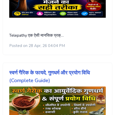
Telepathy एक ऐसी मानसिक प्रक्…
Posted on 28 Apr, 26 04:04 PM
स्वर्ण गैरिक के फायदे, गुणधर्म और प्रयोग विधि
(Complete Guide)