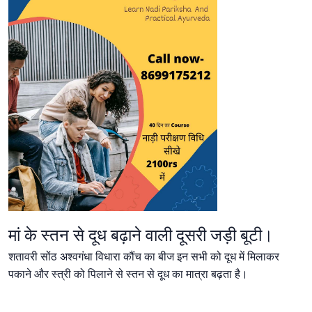
मां के स्तन से दूध बढ़ाने वाली दूसरी जड़ी बूटी।
शतावरी सोंठ अश्वगंधा विधारा कौंच का बीज इन सभी को दूध में मिलाकर
पकाने और स्त्री को पिलाने से स्तन से दूध का मात्रा बढ़ता है।