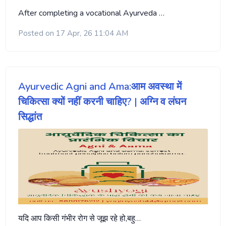
After completing a vocational Ayurveda …
Posted on 17 Apr, 26 11:04 AM
Ayurvedic Agni and Ama:आम अवस्था में
चिकित्सा क्यों नहीं करनी चाहिए? | अग्नि व लंघन
सिद्धांत
यदि आप किसी गंभीर रोग से जूझ रहे हो,बहु…