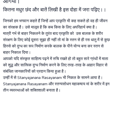
आगया।
कितना मधुर छंद और बातें लिखी है इस दोहा में जरा पढ़िए।।
जिनको हम भगवान कहते हैं जिन्हें आप प्रकृति भी कह सकते हो वह ही जीवन
का संरक्षक है। उसे मालूम है कि कब किस के लिए अपरिहार्य क्या है।
मात्री गर्भ से बाहर निकलने के तुरंत बाद प्रकृति को उस बालक के शरीर
संरक्षण के लिए कोई दूसरा सुझा ही नहीं तो मां के स्तन से ही रस धातु में से कुछ
हिस्से को दुग्ध का रूप निर्माण करके बालक के पीने योग्य बना कर स्तन से
बाहर निकाल दिया।
आपको यदि संस्कृत साहित्य पढ़ने में रुचि रखते हो तो बहुत सारे ग्रंथों में माता
को शुद्ध और सात्विक दुग्ध निर्माण करने के लिए तरह-तरह के आहार विहार से
संबंधित जानकारियों को प्रदान किया हुआ है।
उन्हीं में से Stanyajanana Rasayanam भी निकल के सामने आया है।
Stanyajanana Rasayanam और स्तन्यसोधन महाकषाय मां के शरीर में इन
तीन व्यवस्थाओं को शक्तिशाली बनाता है।