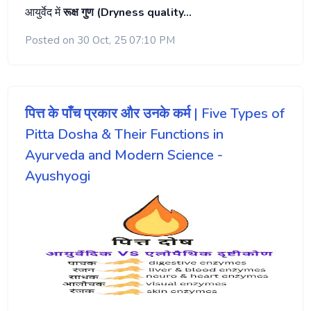
आयुर्वेद में
रूक्ष गुण (Dryness quality…
Posted on 30 Oct, 25 07:10 PM
पित्त के पाँच प्रकार और उनके कर्म | Five Types of
Pitta Dosha & Their Functions in
Ayurveda and Modern Science -
Ayushyogi