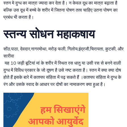
स्तन मे दुग्ध का मात्रा ज्यादा कर देता है। न केवल दूध का मात्रा बढ़ाता है
बल्कि उस दूध में बच्चे के शरीर में जितना पोषण तत्व चाहिए उतना पोषण का
प्रबंध भी करता है।
स्तन्य सोधन महाकषाय
सोंठ,पाठा, देवदार,नागरमोथा, मरोड़ फली, गिलोय,इंद्रजौ,चिरायता, कुटकी, और
सारीवा
यह 10 जड़ी बूटियां मां के शरीर में स्थित रस धातु या उसी रस से बनने वाली
दुग्ध में विविध प्रकार के जो दूषण है उसे नष्ट करता है। स्तन में क्या क्या दोष
होते हैं इसके बारे में काश्यप संहिता में पढ़ सकते हैं ।काश्यप संहिता मे दुग्ध के
रंग और उसके स्वाद के आधार पर दोषों का नामाकरण क्या हुआ है।