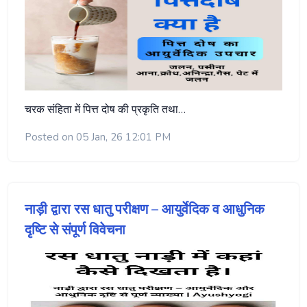
चरक संहिता में पित्त दोष की प्रकृति तथा…
Posted on 05 Jan, 26 12:01 PM
नाड़ी द्वारा रस धातु परीक्षण – आयुर्वेदिक व आधुनिक
दृष्टि से संपूर्ण विवेचना