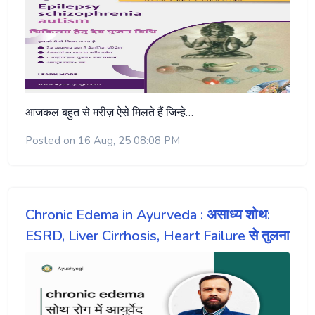
आजकल बहुत से मरीज़ ऐसे मिलते हैं जिन्हे…
Posted on 16 Aug, 25 08:08 PM
Chronic Edema in Ayurveda : असाध्य शोथ:
ESRD, Liver Cirrhosis, Heart Failure से तुलना