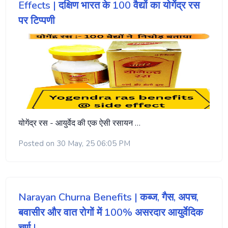
Effects | दक्षिण भारत के 100 वैद्यों का योगेंद्र रस
पर टिप्पणी
योगेंद्र रस - आयुर्वेद की एक ऐसी रसायन …
Posted on 30 May, 25 06:05 PM
Narayan Churna Benefits | कब्ज, गैस, अपच,
बवासीर और वात रोगों में 100% असरदार आयुर्वेदिक
चूर्ण |