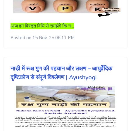
आज हम विस्तृत विधि से समझेंगे कि न…
Posted on 15 Nov, 25 06:11 PM
नाड़ी में रूक्ष गुण की पहचान और लक्षण – आयुर्वेदिक
दृष्टिकोण से संपूर्ण विश्लेषण | Ayushyogi