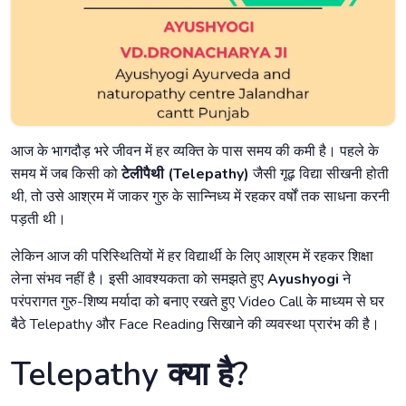
आज के भागदौड़ भरे जीवन में हर व्यक्ति के पास समय की कमी है। पहले के
समय में जब किसी को
टेलीपैथी (Telepathy)
जैसी गूढ़ विद्या सीखनी होती
थी, तो उसे आश्रम में जाकर गुरु के सान्निध्य में रहकर वर्षों तक साधना करनी
पड़ती थी।
लेकिन आज की परिस्थितियों में हर विद्यार्थी के लिए आश्रम में रहकर शिक्षा
लेना संभव नहीं है। इसी आवश्यकता को समझते हुए
Ayushyogi
ने
परंपरागत गुरु-शिष्य मर्यादा को बनाए रखते हुए Video Call के माध्यम से घर
बैठे Telepathy और Face Reading सिखाने की व्यवस्था प्रारंभ की है।
Telepathy क्या है?