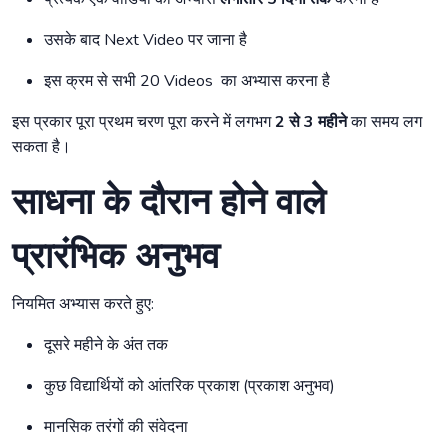
उसके बाद Next Video पर जाना है
इस क्रम से सभी 20 Videos का अभ्यास करना है
इस प्रकार पूरा प्रथम चरण पूरा करने में लगभग
2 से 3 महीने
का समय लग
सकता है।
साधना के दौरान होने वाले
प्रारंभिक अनुभव
नियमित अभ्यास करते हुए:
दूसरे महीने के अंत तक
कुछ विद्यार्थियों को आंतरिक प्रकाश (प्रकाश अनुभव)
मानसिक तरंगों की संवेदना