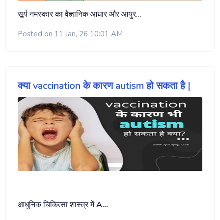
सूर्य नमस्कार का वैज्ञानिक आधार और आयुर…
Posted on 11 Jan, 26 10:01 AM
क्या vaccination के कारण autism हो सकता है |
आधुनिक चिकित्सा शास्त्र में
A…