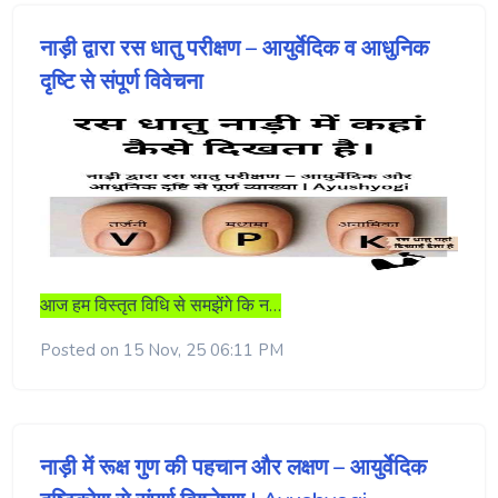
नाड़ी द्वारा रस धातु परीक्षण – आयुर्वेदिक व आधुनिक
दृष्टि से संपूर्ण विवेचना
आज हम विस्तृत विधि से समझेंगे कि न…
Posted on 15 Nov, 25 06:11 PM
नाड़ी में रूक्ष गुण की पहचान और लक्षण – आयुर्वेदिक