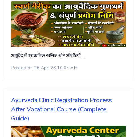
आयुर्वेद में प्राकृतिक खनिज और औषधियों …
Posted on 28 Apr, 26 10:04 AM
Ayurveda Clinic Registration Process
After Vocational Course (Complete
Guide)