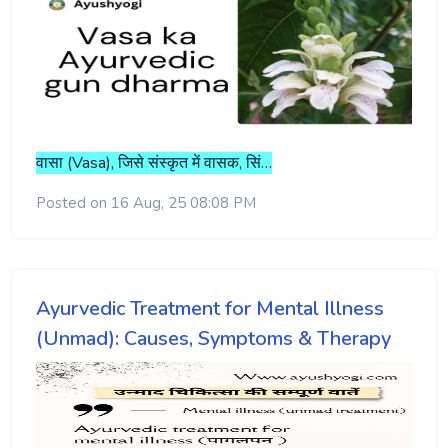
वासा (Vasa), जिसे संस्कृत में वासक, सिं…
Posted on 16 Aug, 25 08:08 PM
Ayurvedic Treatment for Mental Illness
(Unmad): Causes, Symptoms & Therapy