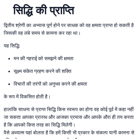
सिद्धि की प्राप्ति
द्वितीय श्रेणी का अभ्यास पूर्ण होने पर साधक को वह क्षमता प्राप्त हो सकती है
जिसकी वह लंबे समय से कामना कर रहा था।
यह सिद्धि:
मन की गहराई को समझने की क्षमता
सूक्ष्म संकेत ग्रहण करने की शक्ति
विचारों की तरंगों को अनुभव करने की क्षमता
के रूप में विकसित होती है।
हालांकि साधना से प्राप्त सिद्धि किस स्वरूप का होगा वह कोई पूर्व में कहा नहीं
जा सकता आपका प्रारव्ध और आजका प्रयास और आपके औरा ही तय करता
है कि आपको किस तरह का सिद्धि मिलेगी।
वैसे अध्यात्म यहां बोलता है कि हमें किसी भी प्रकार के संकल्प यानी कामना से