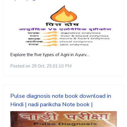
Explore the five types of Agni in Ayurv…
Posted on 29 Oct, 25 01:10 PM
Pulse diagnosis note book download in
Hindi | nadi parikcha Note book |