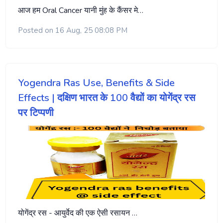
आज हम Oral Cancer यानी मुंह के कैंसर मे…
Posted on 16 Aug, 25 08:08 PM
Yogendra Ras Use, Benefits & Side
Effects | दक्षिण भारत के 100 वैद्यों का योगेंद्र रस
पर टिप्पणी
योगेंद्र रस - आयुर्वेद की एक ऐसी रसायन …