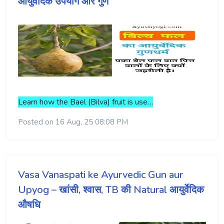
आयुर्वेदिक उपयोग और गुण
Learn how the Bael (Bilva) fruit is use…
Posted on 16 Aug, 25 08:08 PM
Vasa Vanaspati ke Ayurvedic Gun aur
Upyog – खांसी, श्वास, TB की Natural आयुर्वेदिक
औषधि