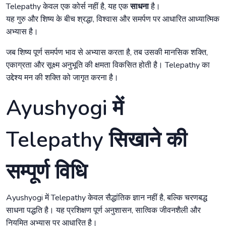
Telepathy केवल एक कोर्स नहीं है, यह एक
साधना
है।
यह गुरु और शिष्य के बीच श्रद्धा, विश्वास और समर्पण पर आधारित आध्यात्मिक
अभ्यास है।
जब शिष्य पूर्ण समर्पण भाव से अभ्यास करता है, तब उसकी मानसिक शक्ति,
एकाग्रता और सूक्ष्म अनुभूति की क्षमता विकसित होती है। Telepathy का
उद्देश्य मन की शक्ति को जागृत करना है।
Ayushyogi में
Telepathy सिखाने की
सम्पूर्ण विधि
Ayushyogi में Telepathy केवल सैद्धांतिक ज्ञान नहीं है, बल्कि चरणबद्ध
साधना पद्धति है। यह प्रशिक्षण पूर्ण अनुशासन, सात्विक जीवनशैली और
नियमित अभ्यास पर आधारित है।