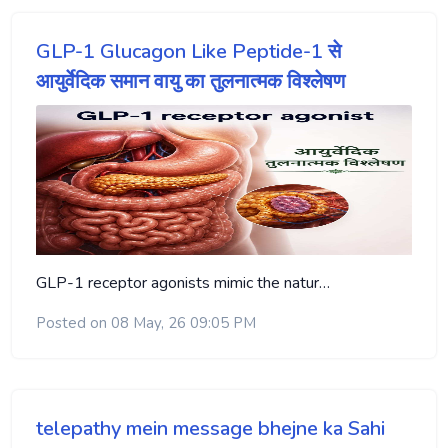
GLP-1 Glucagon Like Peptide-1 से
आयुर्वेदिक समान वायु का तुलनात्मक विश्लेषण
GLP-1 receptor agonists mimic the natur…
Posted on 08 May, 26 09:05 PM
telepathy mein message bhejne ka Sahi