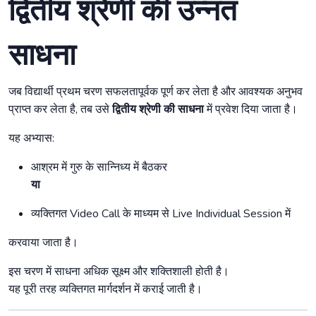
द्वितीय श्रेणी की उन्नत
साधना
जब विद्यार्थी प्रथम चरण सफलतापूर्वक पूर्ण कर लेता है और आवश्यक अनुभव
प्राप्त कर लेता है, तब उसे
द्वितीय श्रेणी की साधना
में प्रवेश दिया जाता है।
यह अभ्यास:
आश्रम में गुरु के सान्निध्य में बैठकर
या
व्यक्तिगत Video Call के माध्यम से Live Individual Session में
करवाया जाता है।
इस चरण में साधना अधिक सूक्ष्म और शक्तिशाली होती है।
यह पूरी तरह व्यक्तिगत मार्गदर्शन में कराई जाती है।