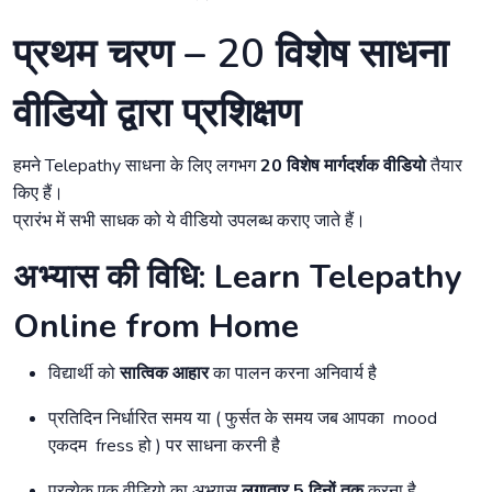
प्रथम चरण – 20 विशेष साधना
वीडियो द्वारा प्रशिक्षण
हमने Telepathy साधना के लिए लगभग
20 विशेष मार्गदर्शक वीडियो
तैयार
किए हैं।
प्रारंभ में सभी साधक को ये वीडियो उपलब्ध कराए जाते हैं।
अभ्यास की विधि: Learn Telepathy
Online from Home
विद्यार्थी को
सात्विक आहार
का पालन करना अनिवार्य है
प्रतिदिन निर्धारित समय या ( फुर्सत के समय जब आपका mood
एकदम fress हो ) पर साधना करनी है
प्रत्येक एक वीडियो का अभ्यास
लगातार 5 दिनों तक
करना है