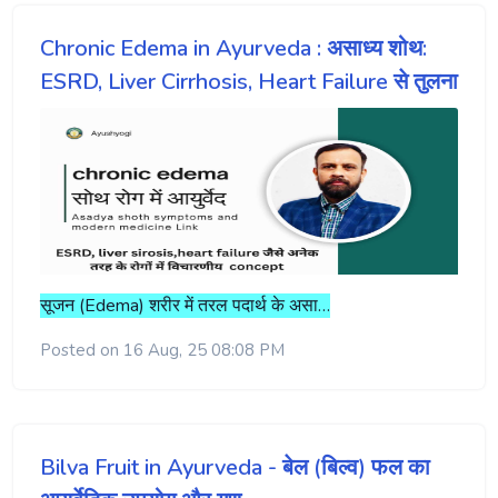
Chronic Edema in Ayurveda : असाध्य शोथ:
ESRD, Liver Cirrhosis, Heart Failure से तुलना
सूजन (Edema) शरीर में तरल पदार्थ के असा…
Posted on 16 Aug, 25 08:08 PM
Bilva Fruit in Ayurveda - बेल (बिल्व) फल का