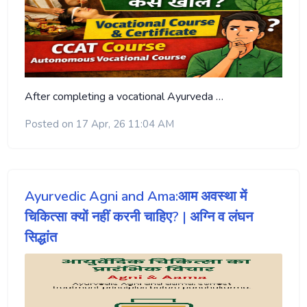
After completing a vocational Ayurveda …
Posted on 17 Apr, 26 11:04 AM
Ayurvedic Agni and Ama:आम अवस्था में
चिकित्सा क्यों नहीं करनी चाहिए? | अग्नि व लंघन
सिद्धांत