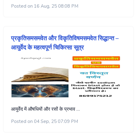
Posted on 16 Aug, 25 08:08 PM
प्रकृतिसमसमवेत और विकृतिविषमसमवेत सिद्धान्त –
आयुर्वेद के महत्वपूर्ण चिकित्सा सूत्र
आयुर्वेद में औषधियों और रसों के प्रभाव …
Posted on 04 Sep, 25 07:09 PM