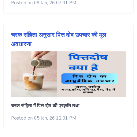
Posted on 09 Jan, 26 07:01 PM
चरक संहिता अनुसार पित्त दोष उपचार की मूल
अवधारणा
चरक संहिता में पित्त दोष की प्रकृति तथा…
Posted on 05 Jan, 26 12:01 PM