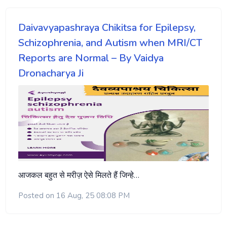
Daivavyapashraya Chikitsa for Epilepsy,
Schizophrenia, and Autism when MRI/CT
Reports are Normal – By Vaidya
Dronacharya Ji
आजकल बहुत से मरीज़ ऐसे मिलते हैं जिन्हे…
Posted on 16 Aug, 25 08:08 PM