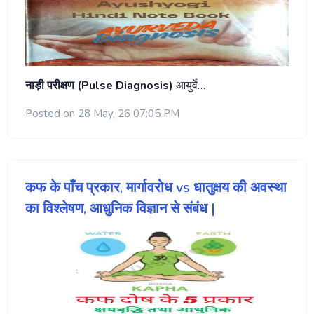
नाड़ी परीक्षण (Pulse Diagnosis)
आयुर्वे…
Posted on 28 May, 26 07:05 PM
कफ के पाँच प्रकार, मार्गावरोध vs धातुक्षय की अवस्था
का विश्लेषण, आधुनिक विज्ञान से संबंध |