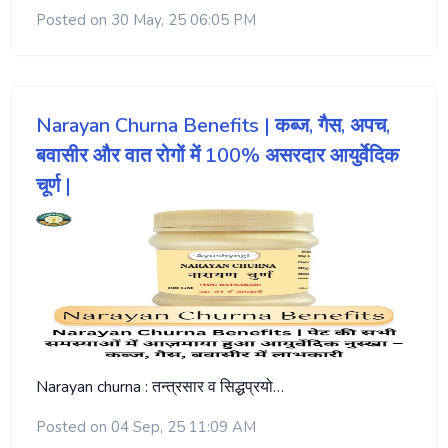
Posted on 30 May, 25 06:05 PM
Narayan Churna Benefits | कब्ज, गैस, अपच,
बवासीर और वात रोगों में 100% असरदार आयुर्वेदिक
चूर्ण |
Narayan churna : तन्त्रसार व सिद्धप्रयो…
Posted on 04 Sep, 25 11:09 AM