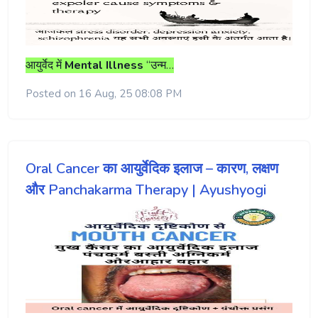
आयुर्वेद
में
Mental Illness
“
उन्म…
Posted on 16 Aug, 25 08:08 PM
Oral Cancer का आयुर्वेदिक इलाज – कारण, लक्षण
और Panchakarma Therapy | Ayushyogi