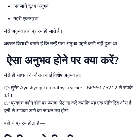
अनजाने सूक्ष्म अनुभव
गहरी एकाग्रता
जैसे अनुभव होने प्रारंभ हो जाते हैं।
अक्सर विद्यार्थी बताते हैं कि उन्हें ऐसा अनुभव पहले कभी नहीं हुआ था।
ऐसा
अनुभव होने पर क्या करें?
जैसे ही साधना के दौरान कोई विशेष अनुभव हो:
👉 तुरंत Ayushyogi Telepathy Teacher - 8699175212 से संपर्क
करें।
👉 प्रकाश दर्शन होने पर ज्यादा लेट ना करें क्योंकि यह एक पॉजिटिव औरा है
इसी से आपका आगे का साधन तय होगा
यहीं से प्रारंभ होता है —