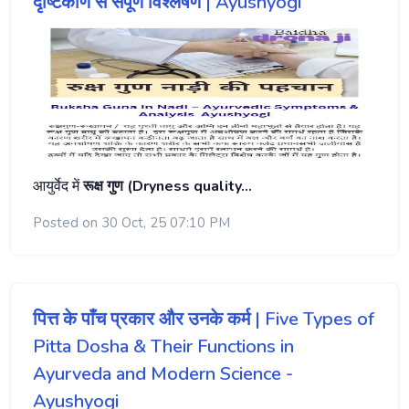
दृष्टिकोण से संपूर्ण विश्लेषण | Ayushyogi
आयुर्वेद में
रूक्ष गुण (Dryness quality…
Posted on 30 Oct, 25 07:10 PM
पित्त के पाँच प्रकार और उनके कर्म | Five Types of
Pitta Dosha & Their Functions in
Ayurveda and Modern Science -
Ayushyogi