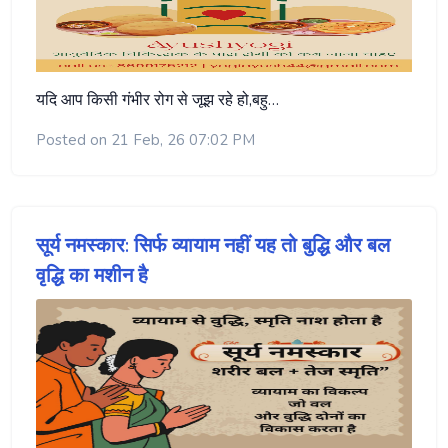
यदि आप किसी गंभीर रोग से जूझ रहे हो,बहु…
Posted on 21 Feb, 26 07:02 PM
सूर्य नमस्कार: सिर्फ व्यायाम नहीं यह तो बुद्धि और बल
वृद्धि का मशीन है