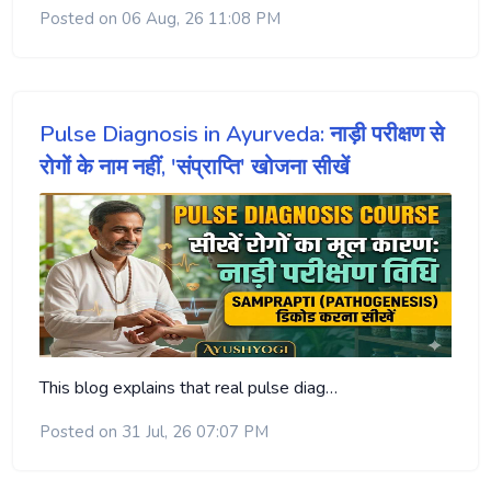
Posted on 06 Aug, 26 11:08 PM
Pulse Diagnosis in Ayurveda: नाड़ी परीक्षण से
रोगों के नाम नहीं, 'संप्राप्ति' खोजना सीखें
This blog explains that real pulse diag…
Posted on 31 Jul, 26 07:07 PM