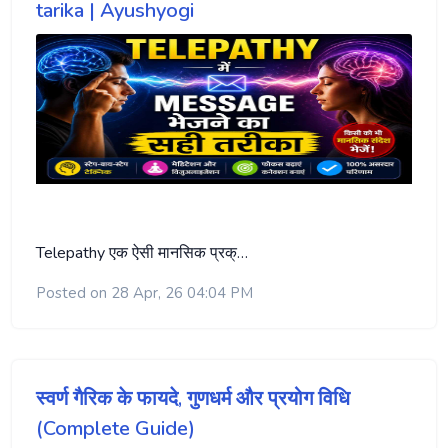
tarika | Ayushyogi
Telepathy एक ऐसी मानसिक प्रक्…
Posted on 28 Apr, 26 04:04 PM
स्वर्ण गैरिक के फायदे, गुणधर्म और प्रयोग विधि
(Complete Guide)