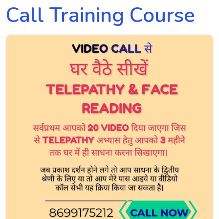
Call Training Course