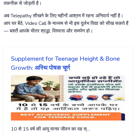
तकनीक से जोड़ती है।
अब Telepathy सीखने के लिए महीनों आश्रम में रहना अनिवार्य नहीं है।
आप घर बैठे, Video Call के माध्यम से भी इस दुर्लभ विद्या को सीख सकते हैं
— बशर्ते आपके भीतर श्रद्धा, विश्वास और समर्पण हो।
Supplement for Teenage Height & Bone
Growth: अस्थि पोषक चूर्ण
10 से 15 वर्ष की आयु मानव जीवन का वह स्…