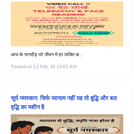
आज के भागदौड़ भरे जीवन में हर व्यक्ति क…
Posted on 13 Feb, 26 10:02 AM
सूर्य नमस्कार: सिर्फ व्यायाम नहीं यह तो बुद्धि और बल
वृद्धि का मशीन है