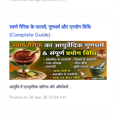
स्वर्ण गैरिक के फायदे, गुणधर्म और प्रयोग विधि
(Complete Guide)
आयुर्वेद में प्राकृतिक खनिज और औषधियों …
Posted on 28 Apr, 26 10:04 AM