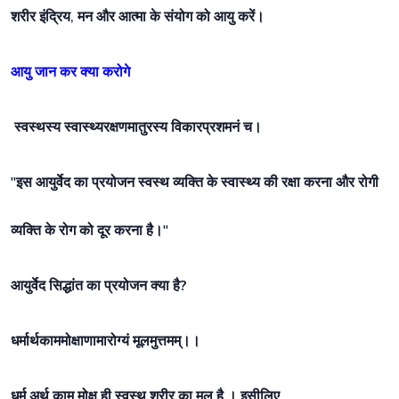
शरीर इंद्रिय, मन और आत्मा के संयोग को आयु करें।
आयु जान कर क्या करोगे
स्वस्थस्य स्वास्थ्यरक्षणमातुरस्य विकारप्रशमनं च।
"इस आयुर्वेद का प्रयोजन स्वस्थ व्यक्ति के स्वास्थ्य की रक्षा करना और रोगी
व्यक्ति के रोग को दूर करना है।"
आयुर्वेद सिद्धांत का प्रयोजन क्या है?
धर्मार्थकाममोक्षाणामारोग्यं मूलमुत्तमम्।
।
धर्म अर्थ काम मोक्ष ही स्वस्थ शरीर का मूल है । इसीलिए