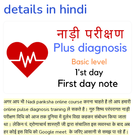
details in hindi
अगर आप भी Nadi pariksha online course करना चाहते है तो आप हमारी
online pulse diagnosis training ले सकते है। गुरु शिष्य परंपरागत नाड़ी
परीक्षण विधि को आज तक दुनिया में दुर्लभ विद्या कहकर संबोधन किया जाता
था। लेकिन पं. द्रोणाचार्य शास्त्री जी द्वारा संचालित इस व्यवस्था के बाद अब
हर कोई इस विधि को Google meet के जरिए आसानी से समझ पा रहे हैं।