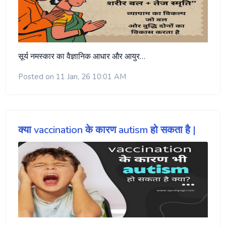
सूर्य नमस्कार का वैज्ञानिक आधार और आयुर…
Posted on 11 Jan, 26 10:01 AM
क्या vaccination के कारण autism हो सकता है |