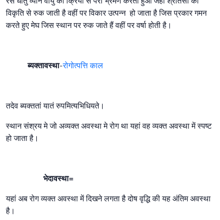
रस धातु व्यान वायु की क्रिया से परी भ्रमण करता हुआ जहां श्रोतसों की
विकृति से रुक जाती है वहीं पर विकार उत्पन्न हो जाता है जिस प्रकार गमन
करते हुए मेघ जिस स्थान पर रुक जाते हैं वहीं पर वर्षा होती है।
ब्यक्तावस्था
-
रोगोत्पत्ति काल
तदेव ब्यक्ततां यातं रुपमित्यभिधियते।
स्थान संश्रय मे जो अव्यक्त अवस्था मे रोग था यहां वह व्यक्त अवस्था में स्पष्ट
हो जाता है।
भेदावस्था=
यहां अब रोग व्यक्त अवस्था में दिखने लगता है दोष वृद्धि की यह अंतिम अवस्था
है।