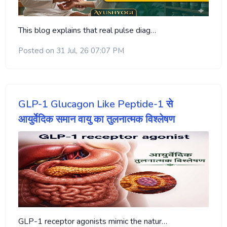
This blog explains that real pulse diag…
Posted on 31 Jul, 26 07:07 PM
GLP-1 Glucagon Like Peptide-1 से
आयुर्वेदिक समान वायु का तुलनात्मक विश्लेषण
GLP-1 receptor agonists mimic the natur…