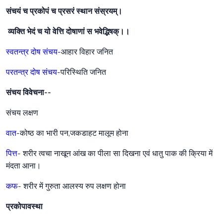
संचयं च प्रकोपं च प्रसरं स्थान संस्रयम्।
व्यक्ति भेदं च यो वेत्ति दोषाणां स भवेद्भिषक्।।
स्वतन्त्र दोष संचय-
आहार विहार जनित
परतन्त्र दोष संचय
-परिस्थिति जनित
संचय विवेचना--
संचय लक्षण
वात
-कोष्ठ का भारी पन,जकडाहट मालूम होना
पित्त
- शरीर त्वचा नाखून आंख का पीला सा दिखना एवं धातु पाक की क्रिया में
मंदता आना।
कफ
- शरीर में गुरुता आलस्य रुप लक्षण होना
प्रकोपावस्था