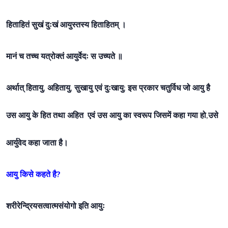
हिताहितं सुखं दुःखं आयुस्तस्य हिताहितम् ।
मानं च तच्च यत्रोक्तं आयुर्वेदः स उच्यते ॥
अर्थात् हितायु, अहितायु, सुखायु एवं दुःखायु; इस प्रकार चतुर्विध जो आयु है
उस आयु के हित तथा अहित एवं उस आयु का स्वरूप जिसमें कहा गया हो,उसे
आर्युवेद कहा जाता है।
आयु किसे कहते है?
शरीरेन्द्रियसत्वात्मसंयोगो इति आयुः