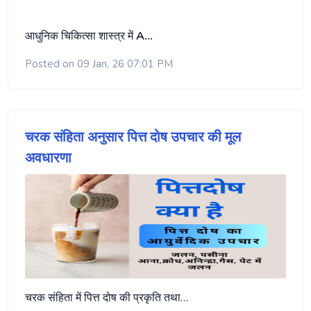
आधुनिक चिकित्सा शास्त्र में
A…
Posted on 09 Jan, 26 07:01 PM
चरक संहिता अनुसार पित्त दोष उपचार की मूल
अवधारणा
चरक संहिता में पित्त दोष की प्रकृति तथा…