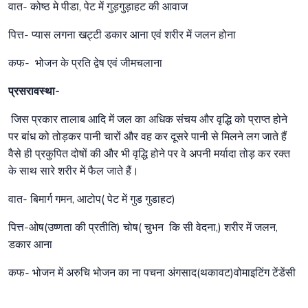
वात- कोष्ठ मे पीडा, पेट में गुड़गुड़ाहट की आवाज
पित्त- प्यास लगना खट्टी डकार आना एवं शरीर में जलन होना
कफ- भोजन के प्रति द्वेष एवं जीमचलाना
प्रसरावस्था-
जिस प्रकार तालाब आदि में जल का अधिक संचय और वृद्धि को प्राप्त होने
पर बांध को तोड़कर पानी चारों और वह कर दूसरे पानी से मिलने लग जाते हैं
वैसे ही प्रकुपित दोषों की और भी वृद्धि होने पर वे अपनी मर्यादा तोड़ कर रक्त
के साथ सारे शरीर में फैल जाते हैं।
वात- बिमार्ग गमन, आटोप( पेट में गुड गुडाहट)
पित्त-ओष(उष्णता की प्रतीति) चोष( चुभन कि सी वेदना,) शरीर में जलन,
डकार आना
कफ- भोजन में अरुचि भोजन का ना पचना अंगसाद(थकावट)वोमाइटिंग टेंडेंसी