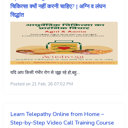
चिकित्सा क्यों नहीं करनी चाहिए? | अग्नि व लंघन
सिद्धांत
यदि आप किसी गंभीर रोग से जूझ रहे हो,बहु…
Posted on 21 Feb, 26 07:02 PM
Learn Telepathy Online from Home –
Step-by-Step Video Call Training Course