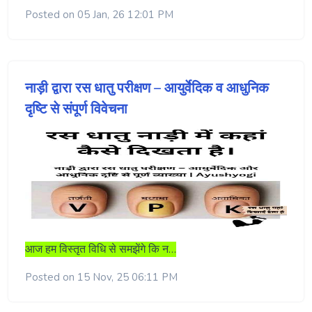
Posted on 05 Jan, 26 12:01 PM
नाड़ी द्वारा रस धातु परीक्षण – आयुर्वेदिक व आधुनिक
दृष्टि से संपूर्ण विवेचना
आज हम विस्तृत विधि से समझेंगे कि न…
Posted on 15 Nov, 25 06:11 PM