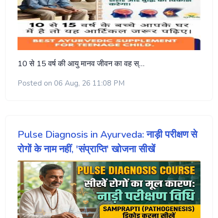
10 से 15 वर्ष की आयु मानव जीवन का वह स्…
Posted on 06 Aug, 26 11:08 PM
Pulse Diagnosis in Ayurveda: नाड़ी परीक्षण से
रोगों के नाम नहीं, 'संप्राप्ति' खोजना सीखें