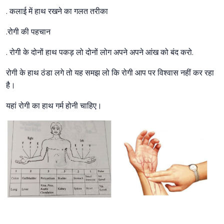
. कलाई में हाथ रखने का गलत तरीका
.रोगी की पहचान
. रोगी के दोनों हाथ पकड़ लो दोनों लोग अपने अपने आंख को बंद करो.
रोगी के हाथ ठंडा लगे तो यह समझ लो कि रोगी आप पर विश्वास नहीं कर रहा
है।
यहां रोगी का हाथ गर्म होनी चाहिए।