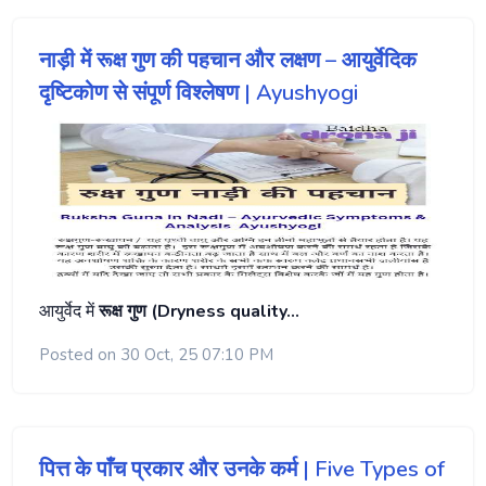
नाड़ी में रूक्ष गुण की पहचान और लक्षण – आयुर्वेदिक
दृष्टिकोण से संपूर्ण विश्लेषण | Ayushyogi
आयुर्वेद में
रूक्ष गुण (Dryness quality…
Posted on 30 Oct, 25 07:10 PM
पित्त के पाँच प्रकार और उनके कर्म | Five Types of