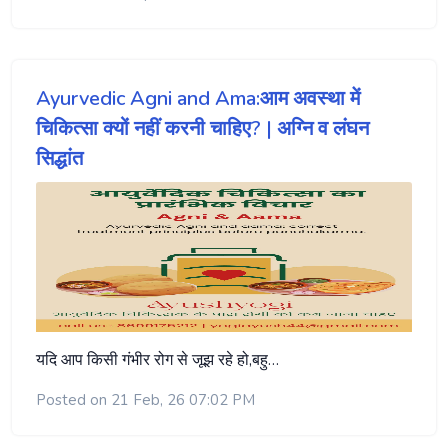
Ayurvedic Agni and Ama:आम अवस्था में
चिकित्सा क्यों नहीं करनी चाहिए? | अग्नि व लंघन
सिद्धांत
यदि आप किसी गंभीर रोग से जूझ रहे हो,बहु…
Posted on 21 Feb, 26 07:02 PM