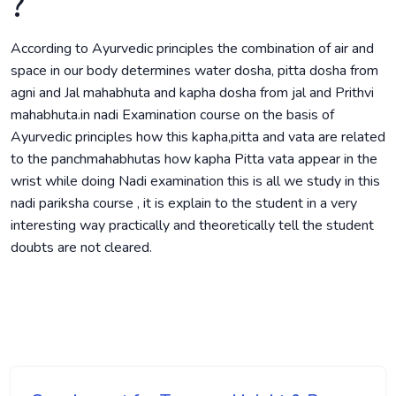
?
According to Ayurvedic principles the combination of air and
space in our body determines water dosha, pitta dosha from
agni and Jal mahabhuta and kapha dosha from jal and Prithvi
mahabhuta.in nadi Examination course on the basis of
Ayurvedic principles how this kapha,pitta and vata are related
to the panchmahabhutas how kapha Pitta vata appear in the
wrist while doing Nadi examination this is all we study in this
nadi pariksha course , it is explain to the student in a very
interesting way practically and theoretically tell the student
doubts are not cleared.