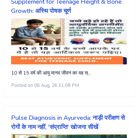
Supplement for Teenage Height & Bone
Growth: अस्थि पोषक चूर्ण
10 से 15 वर्ष की आयु मानव जीवन का वह स्…
Posted on 06 Aug, 26 11:08 PM
Pulse Diagnosis in Ayurveda: नाड़ी परीक्षण से
रोगों के नाम नहीं, 'संप्राप्ति' खोजना सीखें