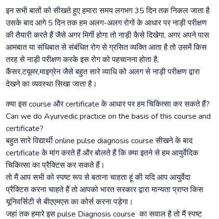
इन सभी बातों को सीखते हुए हमारा समय लगभग 35 दिन तक निकल जाता है
उसके बाद आगे 5 दिन तक हम अलग-अलग रोगों के आधार पर नाड़ी परीक्षण
की तैयारी करते हैं जैसे अगर मिर्गी होगा तो नाड़ी कैसे दिखेगा, अगर अपने पास
आमबात या संधिबात से संबंधित रोग से ग्रसित व्यक्ति आता है तो उसमें किस
तरह से नाड़ी परीक्षण करके इस रोग को पहचानना होता है,
कैंसर,टयूमर,माइग्रेन जैसे बहुत सारे व्याधि को अलग से नाड़ी परीक्षण द्वारा
देखने का व्यवस्था सिखा जाता है।
क्या इस course और certificate के आधार पर हम चिकित्सा कर सकते हैं?
Can we do Ayurvedic practice on the basis of this course and
certificate?
बहुत सारे विद्यार्थी online pulse diagnosis course सीखने के बाद
certificate के मांग करते हैं और बोलते हैं कि क्या इतने से हम आयुर्वेदिक
चिकित्सा का प्रैक्टिस कर सकते हैं।
तो मैं आप सभी को स्पष्ट रूप से बताना चाहता हूं की यदि आप आयुर्वेदा
प्रैक्टिस करना चाहते हैं तो आपको भारत सरकार द्वारा मान्यता प्राप्त किस
यूनिवर्सिटी से बीएएमएस का कोर्स करना पड़ेगा।
जहां तक हमारे इस pulse Diagnosis course का सवाल है तो मैं स्पष्ट