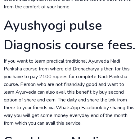
from the comfort of your home.
Ayushyogi pulse
Diagnosis course fees.
If you want to learn practical traditional Ayurveda Nadi
Pariksha course from where did Dronacharya ji then for this
you have to pay 2100 rupees for complete Nadi Pariksha
course. Person who are not financially good and want to
learn Ayurveda can also avail this benefit by buy second
option of share and earn. The daily and share the link from
there to your friends via WhatsApp Facebook by sharing this
way you will get some money everyday end of the month
from which you can avail this service.