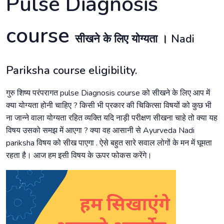
Pulse Diagnosis
course
सीखने के लिए योग्यता ‌। Nadi
Pariksha course eligibility.
गुरु शिष्य परंपरागत pulse Diagnosis course को सीखने के लिए आप में
क्या योग्यता होनी चाहिए ? किसी भी प्रकार की चिकित्सा विषयों को कुछ भी
ना जान्ने वाला योग्यता रहित व्यक्ति यदि नाड़ी परीक्षण सीखना चाहे तो क्या यह
विषय उसको समझ में आएगा ? क्या वह आसानी से Ayurveda Nadi
pariksha विषय को सीख पाएगा . ऐसे बहुत सारे सवाल लोगों के मन में घूमता
रहता है। आज हम इसी विषय के ऊपर फोकस करेंगे।