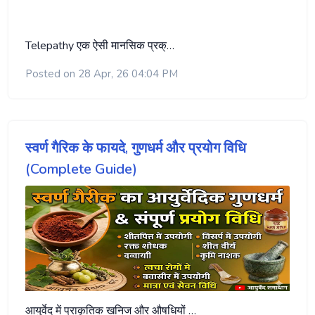
Telepathy एक ऐसी मानसिक प्रक्…
Posted on 28 Apr, 26 04:04 PM
स्वर्ण गैरिक के फायदे, गुणधर्म और प्रयोग विधि
(Complete Guide)
आयुर्वेद में प्राकृतिक खनिज और औषधियों …