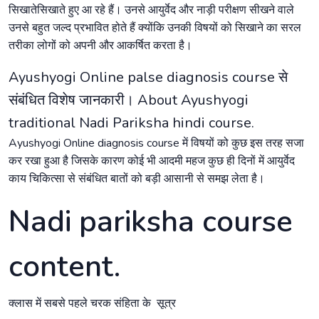
सिखातेसिखाते हुए आ रहे हैं। उनसे आयुर्वेद और नाड़ी परीक्षण सीखने वाले
उनसे बहुत जल्द प्रभावित होते हैं क्योंकि उनकी विषयों को सिखाने का सरल
तरीका लोगों को अपनी और आकर्षित करता है।
Ayushyogi Online palse diagnosis course से
संबंधित विशेष जानकारी। About Ayushyogi
traditional Nadi Pariksha hindi course.
Ayushyogi Online diagnosis course में विषयों को कुछ इस तरह सजा
कर रखा हुआ है जिसके कारण कोई भी आदमी महज कुछ ही दिनों में आयुर्वेद
काय चिकित्सा से संबंधित बातों को बड़ी आसानी से समझ लेता है।
Nadi pariksha course
content.
क्लास में सबसे पहले चरक संहिता के सूत्र