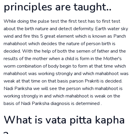
principles are taught..
While doing the pulse test the first test has to first test
about the birth nature and detect deformity. Earth water sky
wind and fire this 5 great element which is known as Panch
mahabhoot which decides the nature of person birth is
decided. With the help of both the semen of father and the
results of the mother when a child is form in the Mother's
worm combination of body begin to form at that time which
mahabhoot was working strongly and which mahabhoot was
weak at that time on that basis parson Prakriti is decided.
Nadi Pariksha we will see the person which mahabhoot is
working strongly in and which mahabhoot is weak on the
basis of Nadi Pariksha diagnosis is determined .
What is vata pitta kapha