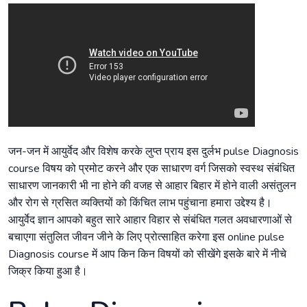
जन-जन में आयुर्वेद और विशेष करके लुप्त प्राय इस दुर्लभ pulse Diagnosis
course विषय को प्रमोट करने और एक साधारण वर्ग जिसको स्वस्थ संबंधित
साधारण जानकारी भी ना होने की वजह से आहार बिहार में होने वाली असंतुलन
और रोग से ग्रसित व्यक्तियों को किंचित लाभ पहुंचाना हमारा उद्देश्य है।
आयुर्वेद ज्ञान आपको बहुत सारे आहार विहार से संबंधित गलत अवधारणाओं से
बचाएगा संतुलित जीवन जीने के लिए प्रोत्साहित करेगा इस online pulse
Diagnosis course में आप किन किन विषयों को सीखेंगे इसके बारे में नीचे
जिक्र किया हुआ है।