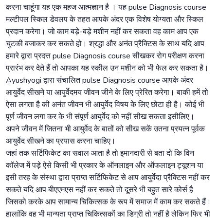
करना चाहूंगा यह एक महज आत्मज्ञान है । यह pulse Diagnosis course
मल्टीपल स्किल डेवलप के तहत आपके अंदर एक विशेष योग्यता और स्किल
प्रदान करेगा। जो काम बड़े-बड़े मशीन नहीं कर सकता वह काम आप एक
चुटकी बजाकर कर सकते हो। श्रद्धा और अनंत प्रैक्टिस के साथ यदि आप
हमारे द्वारा प्रदत्त pulse Diagnosis course सीखकर रोग परीक्षण करना
प्रारंभ कर देते हैं तो आपका यह स्कील उन मशीन को भी फेल कर सकता है।
Ayushyogi द्वारा संचालित pulse Diagnosis course आपके अंदर
आयुर्वेद सीखने या आयुर्वेदमय जीवन जीने के लिए प्रेरित करेगा। बाकी हमें तो
ऐसा लगता है की अनंत जीवन भी आयुर्वेद विषय के लिए छोटा ही है। कोई भी
पूर्ण जीवन लगा कर के भी संपूर्ण आयुर्वेद को नहीं सीख सकता इसीलिए।
अपने जीवन में जितना भी आयुर्वेद के बातों को सीख सकें उतना प्रयत्न पूर्वक
आयुर्वेद सीखने का प्रयास करना चाहिए।
जहां तक सर्टिफिकेट का सवाल आता है तो इमानदारी से बता दो कि विन
कॉलेज में पड़े ऐसे किसी भी प्रकार के ऑनलाइन और ऑफलाइन ट्यूशन या
इसी तरह के संस्था द्वारा प्राप्त सर्टिफिकेट से आप आयुर्वेदा प्रैक्टिस नहीं कर
सकते यदि आप बीएएमएस नहीं कर सकते तो दूसरे भी बहुत सारे कोर्स है
जिसको करके आप सामान्य चिकित्सक के रूप में समाज में काम कर सकते हैं।
हालांकि वह भी मान्यता प्राप्त चिकित्सकों का डिग्री तो नहीं है लेकिन फिर भी