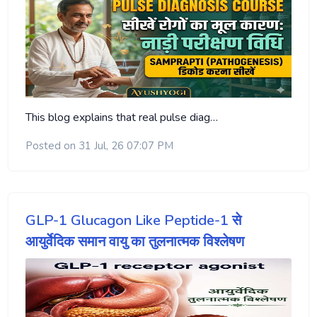
This blog explains that real pulse diag…
Posted on 31 Jul, 26 07:07 PM
GLP-1 Glucagon Like Peptide-1 से
आयुर्वेदिक समान वायु का तुलनात्मक विश्लेषण