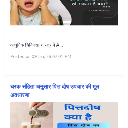
आधुनिक चिकित्सा शास्त्र में
A…
Posted on 09 Jan, 26 07:01 PM
चरक संहिता अनुसार पित्त दोष उपचार की मूल
अवधारणा