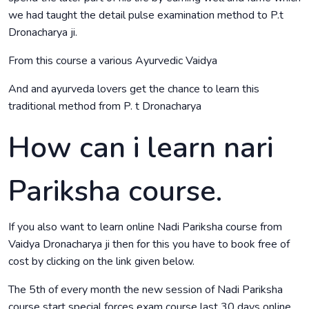
we had taught the detail pulse examination method to P.t
Dronacharya ji.
From this course a various Ayurvedic Vaidya
And and ayurveda lovers get the chance to learn this
traditional method from P. t Dronacharya
How can i learn nari
Pariksha course.
If you also want to learn online Nadi Pariksha course from
Vaidya Dronacharya ji then for this you have to book free of
cost by clicking on the link given below.
The 5th of every month the new session of Nadi Pariksha
course start special forces exam course last 30 days online