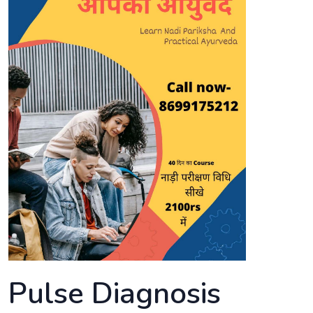
Pulse Diagnosis