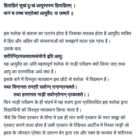
हिताहितं सुखं दुःखं आयुस्तस्य हिताहितम् ।
मानं च तच्च यत्रोक्तं आयुर्वेदः स उच्यते ॥
इस श्लोक से क्लास का प्रारंभ होता है जिसका मतलब होता है आयुर्वेद व्यक्ति
में हित और अहित की संभावनाओं को समझाने वाला एक ग्रंथ है।
उसके बाद
शरीरेन्द्रियसत्वात्मसंयोगो इति आयुः
यह आयुर्वेद का अति महत्वपूर्ण श्लोक से नाड़ी परीक्षण क्यों किया जाए तथा
आयु का वास्तविक अर्थ क्या है।
इसके बारे में विस्तृत व्याख्यान इस छोटे से श्लोक में विद्यमान है।
यथा विणागता तन्त्री सर्वान्न् रागान्प्रभाषते।
तथा हस्तगता नाड़ी सर्वान्रोगान् प्रकाशते।।
फिर नाड़ी परीक्षण के ही संदर्भ में यह रावण द्वारा प्रतिपादित इस श्लोक द्वारा
विद्यार्थियों को विस्तृत व्याख्यान किया जाता है।
जैसे कि जिस प्रकार से वीणा मे एक ही तार सभी प्रकार के स्वर समूह को
प्रकट करने वाला होता है उसी प्रकार से रेडियल आर्टीज में स्थित नाड़ी जो
हृदय के जोरदार प्रेशर से उत्पन्न बेग द्वारा रस और रक्त के माध्यम से शरीरस्थ