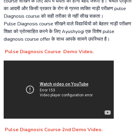
course सीखने के लिए आप में धैर्यता का होना बेहद जरूरी है। चंचल प्रकृति
का आदमी और किसी प्रकार के रोग से ग्रस्त व्यक्ति नाड़ी परीक्षण pulse
Diagnosis course को सही तरीका से नहीं सीख सकता।
Pulse Diagnosis course सीखने वाले विद्यार्थियों को बेहतर नाड़ी परीक्षण
शिक्षा को प्रोत्साहित करने के लिए Ayushyogi एक विशेष pulse
diagnosis course offer के साथ आपके सामने उपस्थित है।
Pulse Diagnosis Course Demo Video.
Pulse Diagnosis Course 2nd Demo Video.