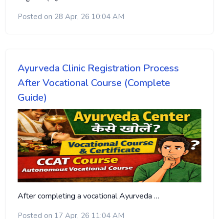
Posted on 28 Apr, 26 10:04 AM
Ayurveda Clinic Registration Process
After Vocational Course (Complete
Guide)
After completing a vocational Ayurveda …
Posted on 17 Apr, 26 11:04 AM