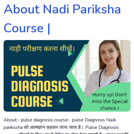
About Nadi Pariksha
Course |
About:- pulse diagnosis course:- pulse Diagnosis Nadi
parikscha को आत्मज्ञान कहकर जाना जाता है। Pulse Diagnosis