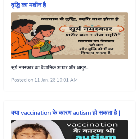
वृद्धि का मशीन है
सूर्य नमस्कार का वैज्ञानिक आधार और आयुर…
Posted on 11 Jan, 26 10:01 AM
क्या vaccination के कारण autism हो सकता है |