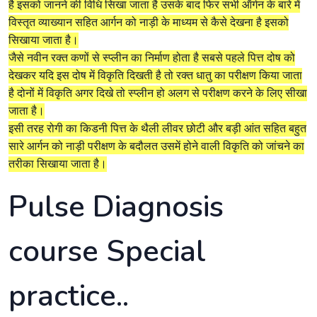
है इसको जानने की विधि सिखा जाता है उसके बाद फिर सभी ऑर्गन के बारे में
विस्तृत व्याख्यान सहित आर्गन को नाड़ी के माध्यम से कैसे देखना है इसको
सिखाया जाता है।
जैसे नवीन रक्त कणों से स्प्लीन का निर्माण होता है सबसे पहले पित्त दोष को
देखकर यदि इस दोष में विकृति दिखती है तो रक्त धातु का परीक्षण किया जाता
है दोनों में विकृति अगर दिखे तो स्प्लीन हो अलग से परीक्षण करने के लिए सीखा
जाता है।
इसी तरह रोगी का किडनी पित्त के थैली लीवर छोटी और बड़ी आंत सहित बहुत
सारे आर्गन को नाड़ी परीक्षण के बदौलत उसमें होने वाली विकृति को जांचने का
तरीका सिखाया जाता है।
Pulse Diagnosis
course Special
practice..