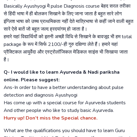
Basically Ayushyogi मे pulse Diagnosis course बेहद सरल तरीका
से हिंदी भाषा में ही बोलकर सिखाने के लिए जाना जाता है बहुत सारे लोग
इंग्लिश भाषा को उच्च प्राथमिकता नहीं देते मात्रिभाषा से कहीं जाने वाली बहुत
सारे ऐसे बातें जो बहुत जल्द ह्रदयांगम् हो जाता है।
हमारे यहां विद्यार्थियों को इतनी अच्छी विधि से सिखाने के बावजूद भी हम total
package के रूप में सिर्फ 2100/-ही गुरु दक्षिणा लेते हैं। हमारे यहां
प्रैक्टिकल आयुर्वेदा और एस्ट्रोलॉजिकल मेडिकल साइंस भी सिखाया जाता
है।
Q- I would like to learn Ayurveda & Nadi pariksha
online. Please suggest:
Ans-In order to have a better understanding about pulse
detection and diagnosis Ayushyogi
Has come up with a special course for Ayurveda students
And other people who like to study basic Ayurveda.
Hurry up! Don’t miss the Special chance.
What are the qualifications you should have to learn Guru