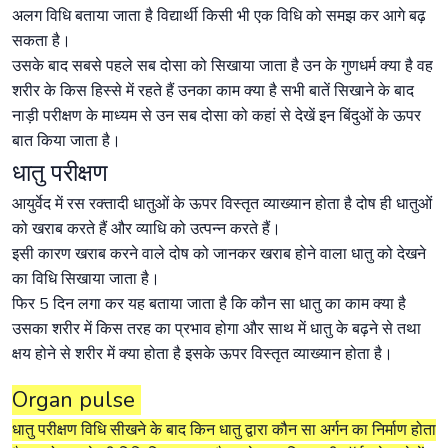
अलग विधि बताया जाता है विद्यार्थी किसी भी एक विधि को समझ कर आगे बढ़
सकता है।
उसके बाद सबसे पहले सब दोसा को सिखाया जाता है उन के गुणधर्म क्या है वह
शरीर के किस हिस्से में रहते हैं उनका काम क्या है सभी बातें सिखाने के बाद
नाड़ी परीक्षण के माध्यम से उन सब दोसा को कहां से देखें इन बिंदुओं के ऊपर
बात किया जाता है।
धातु परीक्षण
आयुर्वेद में रस रक्तादी धातुओं के ऊपर विस्तृत व्याख्यान होता है दोष ही धातुओं
को खराब करते हैं और व्याधि को उत्पन्न करते हैं।
इसी कारण खराब करने वाले दोष को जानकर खराब होने वाला धातु को देखने
का विधि सिखाया जाता है।
फिर 5 दिन लगा कर यह बताया जाता है कि कौन सा धातु का काम क्या है
उसका शरीर में किस तरह का प्रभाव होगा और साथ में धातु के बढ़ने से तथा
क्षय होने से शरीर में क्या होता है इसके ऊपर विस्तृत व्याख्यान होता है।
Organ pulse
धातु परीक्षण विधि सीखने के बाद किन धातु द्वारा कौन सा अर्गन का निर्माण होता