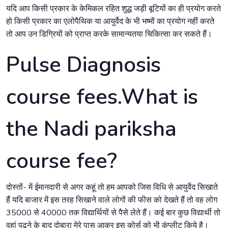
यदि आप किसी प्रकार के केमिकल रहित शुद्ध जड़ी बूटियों का ही प्रयोग करते
हो किसी प्रकार का एलोपैथिक या आयुर्वेद के भी भष्मों का प्रयोग नहीं करते
तो आप उन डिग्रियों को प्राप्त करके सामान्यतया चिकित्सा कर सकते हैं।
Pulse Diagnosis
course fees.What is
the Nadi pariksha
course fee?
दोस्तों- में ईमानदारी से अगर कहूं तो हम आपको जिस विधि से आयुर्वेद सिखाते
हैं यदि बाजार में इस तरह सिखाने वाले लोगों की फीस को देखते हैं तो वह लोग
35000 से 40000 तक विद्यार्थियों से पैसे लेते हैं। कई बार कुछ विद्यार्थी तो
वहां पढ़ने के बाद दोबारा मेरे पास आकर इस कोर्स को भी कंप्लीट किये है।