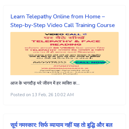
Learn Telepathy Online from Home –
Step-by-Step Video Call Training Course
आज के भागदौड़ भरे जीवन में हर व्यक्ति क…
Posted on 13 Feb, 26 10:02 AM
सूर्य नमस्कार: सिर्फ व्यायाम नहीं यह तो बुद्धि और बल