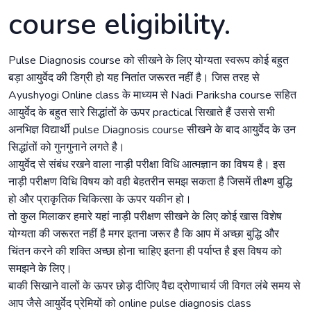
course eligibility.
Pulse Diagnosis course को सीखने के लिए योग्यता स्वरूप कोई बहुत
बड़ा आयुर्वेद की डिग्री हो यह नितांत जरूरत नहीं है। जिस तरह से
Ayushyogi Online class के माध्यम से Nadi Pariksha course सहित
आयुर्वेद के बहुत सारे सिद्धांतों के ऊपर practical सिखाते हैं उससे सभी
अनभिज्ञ विद्यार्थी pulse Diagnosis course सीखने के बाद आयुर्वेद के उन
सिद्धांतों को गुनगुनाने लगते है।
आयुर्वेद से संबंध रखने वाला नाड़ी परीक्षा विधि आत्मज्ञान का विषय है। इस
नाड़ी परीक्षण विधि विषय को वही बेहतरीन समझ सकता है जिसमें तीक्ष्ण बुद्धि
हो और प्राकृतिक चिकित्सा के ऊपर यकीन हो।
तो कुल मिलाकर हमारे यहां नाड़ी परीक्षण सीखने के लिए कोई खास विशेष
योग्यता की जरूरत नहीं है मगर इतना जरूर है कि आप में अच्छा बुद्धि और
चिंतन करने की शक्ति अच्छा होना चाहिए इतना ही पर्याप्त है इस विषय को
समझने के लिए।
बाकी सिखाने वालों के ऊपर छोड़ दीजिए वैद्य द्रोणाचार्य जी विगत लंबे समय से
आप जैसे आयुर्वेद प्रेमियों को online pulse diagnosis class