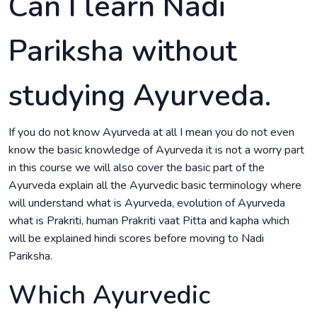
Can I learn Nadi
Pariksha without
studying Ayurveda.
If you do not know Ayurveda at all I mean you do not even
know the basic knowledge of Ayurveda it is not a worry part
in this course we will also cover the basic part of the
Ayurveda explain all the Ayurvedic basic terminology where
will understand what is Ayurveda, evolution of Ayurveda
what is Prakriti, human Prakriti vaat Pitta and kapha which
will be explained hindi scores before moving to Nadi
Pariksha.
Which Ayurvedic