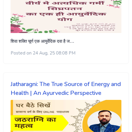
शिवा शक्ति
चूर्ण
एक
आयुर्वेदिक
दवा
है
ज…
Posted on 24 Aug, 25 08:08 PM
Jatharagni: The True Source of Energy and
Health | An Ayurvedic Perspective