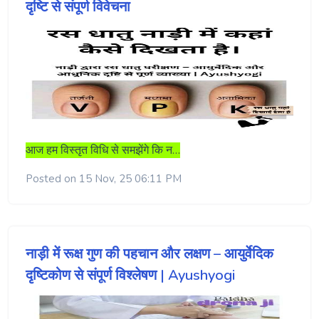
दृष्टि से संपूर्ण विवेचना
आज हम विस्तृत विधि से समझेंगे कि न…
Posted on 15 Nov, 25 06:11 PM
नाड़ी में रूक्ष गुण की पहचान और लक्षण – आयुर्वेदिक
दृष्टिकोण से संपूर्ण विश्लेषण | Ayushyogi