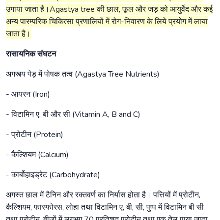
उगाया जाता है।Agastya tree की छाल, फूल और जड़ को आयुर्वेद और कई
अन्य पारम्परिक चिकित्सा प्रणालियों में रोग-निवारण के लिये प्रयोग में लाया
जाता है।
रासायनिक संघटन
अगस्त्य पेड़ में पोषक तत्व (Agastya Tree Nutrients)
- आयरन (Iron)
- विटामिन ए, बी और सी (Vitamin A, B and C)
- प्रोटीन (Protein)
- कैल्शियम (Calcium)
- कार्बोहाइड्रेट (Carbohydrate)
अगस्त छाल में टैनिन और रक्तवर्ण का निर्यास होता है। पत्तियों में प्रोटीन,
कैल्शियम, फास्फोरस, लोहा तथा विटामिन ए, बी, सी, पुष्प में विटामिन बी सी
तथा प्रोटीन, बीजों में लगभग 70 प्रतिशत प्रोटीन तथा एक तेल पाया जाता