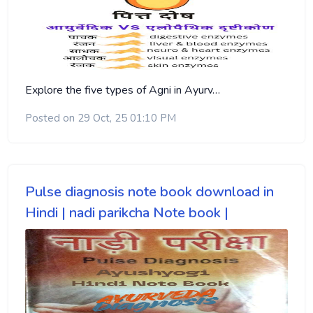
Explore the five types of Agni in Ayurv…
Posted on 29 Oct, 25 01:10 PM
Pulse diagnosis note book download in
Hindi | nadi parikcha Note book |