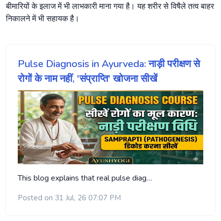
बीमारियों के इलाज में भी लाभकारी माना गया है। यह शरीर से विषैले तत्व बाहर
निकालने में भी सहायक है।
Pulse Diagnosis in Ayurveda: नाड़ी परीक्षण से
रोगों के नाम नहीं, 'संप्राप्ति' खोजना सीखें
This blog explains that real pulse diag…
Posted on 31 Jul, 26 07:07 PM