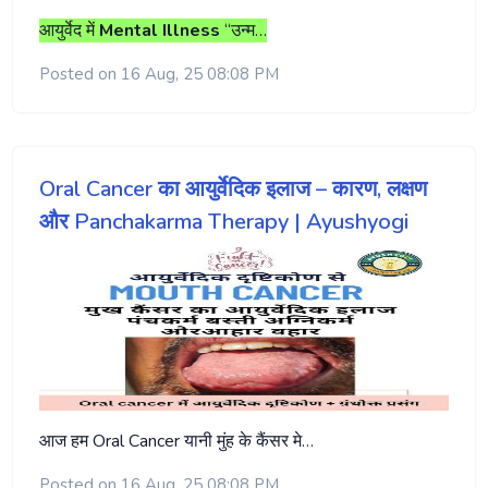
आयुर्वेद
में
Mental Illness
“
उन्म…
Posted on 16 Aug, 25 08:08 PM
Oral Cancer का आयुर्वेदिक इलाज – कारण, लक्षण
और Panchakarma Therapy | Ayushyogi
आज हम Oral Cancer यानी मुंह के कैंसर मे…
Posted on 16 Aug, 25 08:08 PM