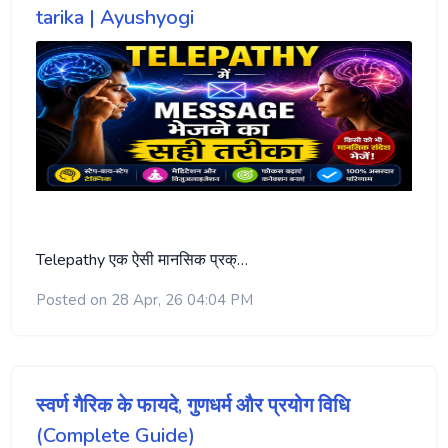
tarika | Ayushyogi
Telepathy एक ऐसी मानसिक प्रक्…
Posted on 28 Apr, 26 04:04 PM
स्वर्ण गैरिक के फायदे, गुणधर्म और प्रयोग विधि
(Complete Guide)