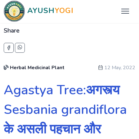
AYUSH
YOGI
Share
Herbal Medicinal Plant
12 May, 2022
Agastya Tree:अगस्त्य
Sesbania grandiflora
के असली पहचान और