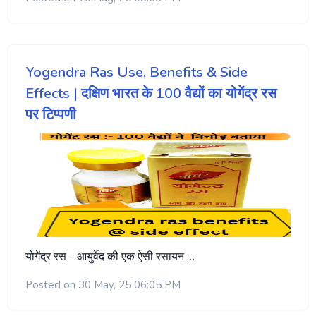
Yogendra Ras Use, Benefits & Side
Effects | दक्षिण भारत के 100 वैद्यों का योगेंद्र रस
पर टिप्पणी
योगेंद्र रस - आयुर्वेद की एक ऐसी रसायन …
Posted on 30 May, 25 06:05 PM