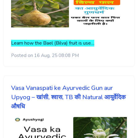
Learn how the Bael (Bilva) fruit is use…
Posted on 16 Aug, 25 08:08 PM
Vasa Vanaspati ke Ayurvedic Gun aur
Upyog – खांसी, श्वास, TB की Natural आयुर्वेदिक
औषधि