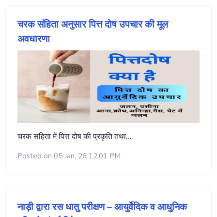
चरक संहिता अनुसार पित्त दोष उपचार की मूल
अवधारणा
चरक संहिता में पित्त दोष की प्रकृति तथा…
Posted on 05 Jan, 26 12:01 PM
नाड़ी द्वारा रस धातु परीक्षण – आयुर्वेदिक व आधुनिक