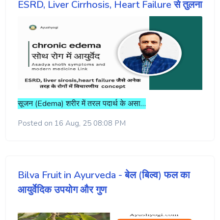
ESRD, Liver Cirrhosis, Heart Failure से तुलना
सूजन (Edema) शरीर में तरल पदार्थ के असा…
Posted on 16 Aug, 25 08:08 PM
Bilva Fruit in Ayurveda - बेल (बिल्व) फल का
आयुर्वेदिक उपयोग और गुण