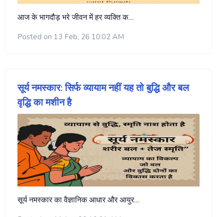
आज के भागदौड़ भरे जीवन में हर व्यक्ति क…
Posted on 13 Feb, 26 10:02 AM
सूर्य नमस्कार: सिर्फ व्यायाम नहीं यह तो बुद्धि और बल
वृद्धि का मशीन है
सूर्य नमस्कार का वैज्ञानिक आधार और आयुर…