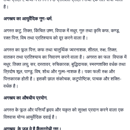
है।
अगस्त्य का आयुर्वेदिक गुण-धर्म.
अगस्त कटु, तिक्त, किंचित उष्ण, विपाक में मधुर, गुरु तथा कृमि कफ, कण्डू,
रक्त पित्त, विष तथा प्रतिश्याय को दूर करने वाला है।
अगस्त का फूल पित्त, कफ तथा चातुर्थिक ज्वरनाशक, शीतल, रुक्ष, तिक्त,
वातकर तथा प्रतिश्याय का निवारण करने वाला है। अगस्त का फल विपाक में
मधुर, तिक्त लघु, सर, दस्तावर, रुचिकारक, बुद्धिदायक, स्मरणशक्ति वर्धक तथा
त्रिदोष शूल, पाण्डु, विष, शोथ और गुल्म-नाशक है। पका फली रुक्ष और
पित्तकारक होती है। इसकी छाल संकोचक, कटुपोष्टिक, पाचक और शक्ति-
वर्धक है।
अगस्त्य का औषधीय प्रयोग.
अगस्त के फूल और पत्तियाँ हृदय और यकृत को सुरक्षा प्रदान करने वाला एक
विश्वास योग्य आयुर्वेदिक दवाई है।
अगस्त्य के जड़ मे है कैंसररोधी गुण।