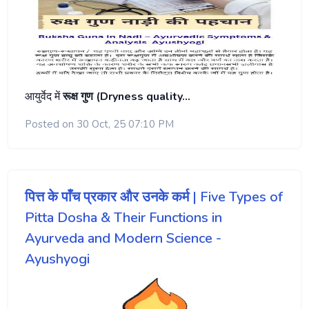
आयुर्वेद में
रूक्ष गुण (Dryness quality…
Posted on 30 Oct, 25 07:10 PM
पित्त के पाँच प्रकार और उनके कर्म | Five Types of
Pitta Dosha & Their Functions in
Ayurveda and Modern Science -
Ayushyogi