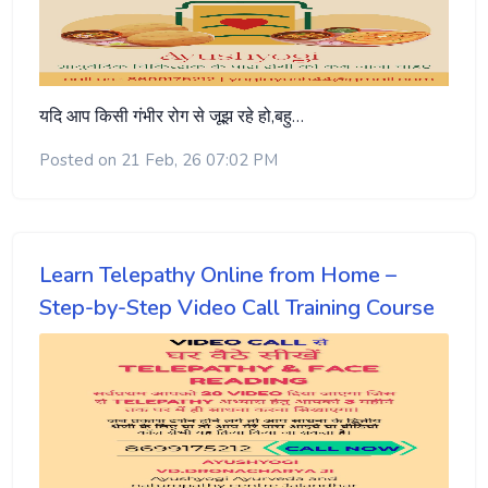
यदि आप किसी गंभीर रोग से जूझ रहे हो,बहु…
Posted on 21 Feb, 26 07:02 PM
Learn Telepathy Online from Home –
Step-by-Step Video Call Training Course