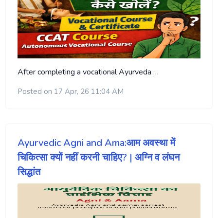
After completing a vocational Ayurveda …
Posted on 17 Apr, 26 11:04 AM
Ayurvedic Agni and Ama:आम अवस्था में
चिकित्सा क्यों नहीं करनी चाहिए? | अग्नि व लंघन
सिद्धांत