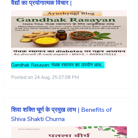
वैद्यों का प्रयोगात्मक विचार |
Gandhak Rasayan: गंधक रसायन का उपयोग आध…
Posted on 24 Aug, 25 07:08 PM
शिवा शक्ति चूर्ण के प्रमुख लाभ | Benefits of
Shiva Shakti Churna