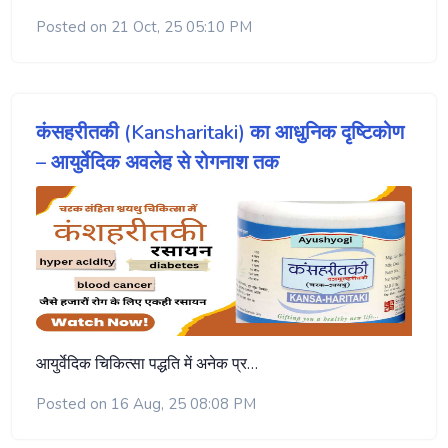
Posted on 21 Oct, 25 05:10 PM
कंसहरीतकी (Kansharitaki) का आधुनिक दृष्टिकोण
– आयुर्वेदिक अवलेह से रोगनाश तक
आयुर्वेदिक चिकित्सा पद्धति में अनेक प्र…
Posted on 16 Aug, 25 08:08 PM