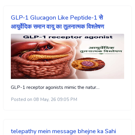
GLP-1 Glucagon Like Peptide-1 से
आयुर्वेदिक समान वायु का तुलनात्मक विश्लेषण
GLP-1 receptor agonists mimic the natur…
Posted on 08 May, 26 09:05 PM
telepathy mein message bhejne ka Sahi