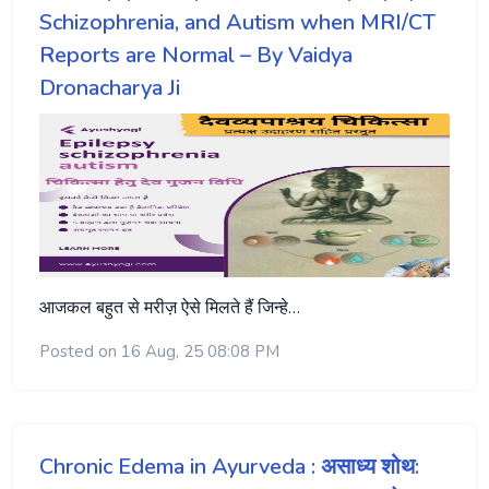
Schizophrenia, and Autism when MRI/CT
Reports are Normal – By Vaidya
Dronacharya Ji
आजकल बहुत से मरीज़ ऐसे मिलते हैं जिन्हे…
Posted on 16 Aug, 25 08:08 PM
Chronic Edema in Ayurveda : असाध्य शोथ: