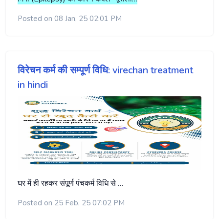
Posted on 08 Jan, 25 02:01 PM
विरेचन कर्म की सम्पूर्ण विधि: virechan treatment
in hindi
घर में ही रहकर संपूर्ण पंचकर्म विधि से …
Posted on 25 Feb, 25 07:02 PM