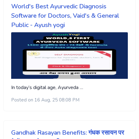
World's Best Ayurvedic Diagnosis
Software for Doctors, Vaid's & General
Public - Ayush yogi
In today’s digital age, Ayurveda …
Posted on 16 Aug, 25 08:08 PM
Gandhak Rasayan Benefits: गंधक रसायन पर