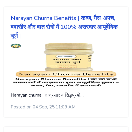
Narayan Churna Benefits | कब्ज, गैस, अपच,
बवासीर और वात रोगों में 100% असरदार आयुर्वेदिक
चूर्ण |
Narayan churna : तन्त्रसार व सिद्धप्रयो…
Posted on 04 Sep, 25 11:09 AM