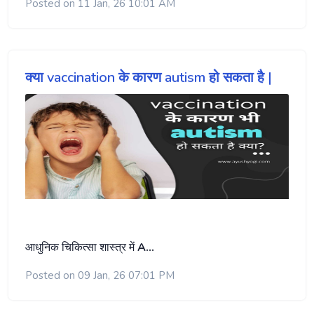
Posted on 11 Jan, 26 10:01 AM
क्या vaccination के कारण autism हो सकता है |
आधुनिक चिकित्सा शास्त्र में
A…
Posted on 09 Jan, 26 07:01 PM