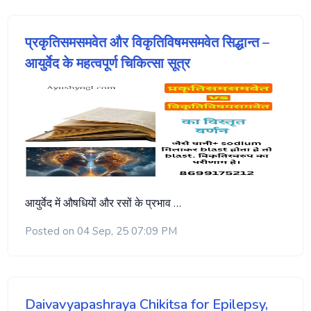
प्रकृतिसमसमवेत और विकृतिविषमसमवेत सिद्धान्त –
आयुर्वेद के महत्वपूर्ण चिकित्सा सूत्र
आयुर्वेद में औषधियों और रसों के प्रभाव …
Posted on 04 Sep, 25 07:09 PM
Daivavyapashraya Chikitsa for Epilepsy,