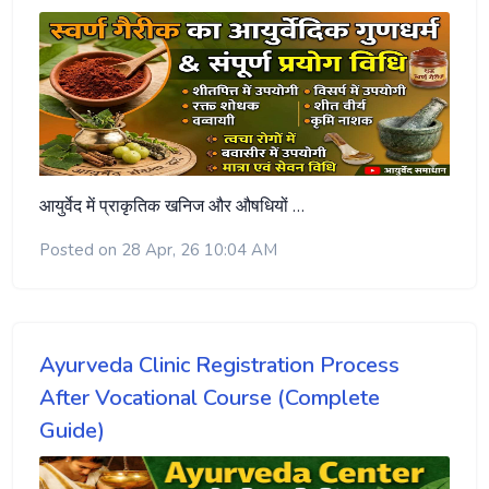
आयुर्वेद में प्राकृतिक खनिज और औषधियों …
Posted on 28 Apr, 26 10:04 AM
Ayurveda Clinic Registration Process
After Vocational Course (Complete
Guide)