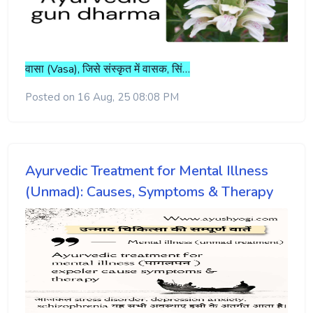
वासा (Vasa), जिसे संस्कृत में वासक, सिं…
Posted on 16 Aug, 25 08:08 PM
Ayurvedic Treatment for Mental Illness
(Unmad): Causes, Symptoms & Therapy