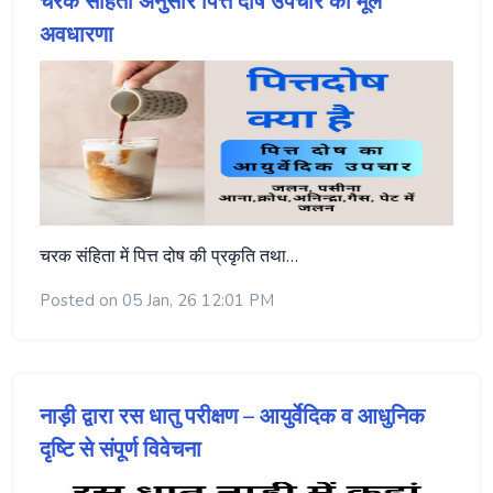
चरक संहिता अनुसार पित्त दोष उपचार की मूल
अवधारणा
चरक संहिता में पित्त दोष की प्रकृति तथा…
Posted on 05 Jan, 26 12:01 PM
नाड़ी द्वारा रस धातु परीक्षण – आयुर्वेदिक व आधुनिक
दृष्टि से संपूर्ण विवेचना