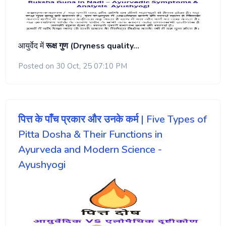
आयुर्वेद में
रूक्ष गुण (Dryness quality…
Posted on 30 Oct, 25 07:10 PM
पित्त के पाँच प्रकार और उनके कर्म | Five Types of
Pitta Dosha & Their Functions in
Ayurveda and Modern Science -
Ayushyogi