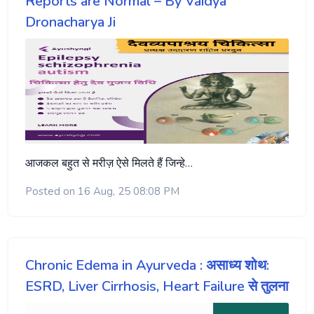
Reports are Normal – By Vaidya
Dronacharya Ji
आजकल बहुत से मरीज़ ऐसे मिलते हैं जिन्हे…
Posted on 16 Aug, 25 08:08 PM
Chronic Edema in Ayurveda : असाध्य शोथ:
ESRD, Liver Cirrhosis, Heart Failure से तुलना