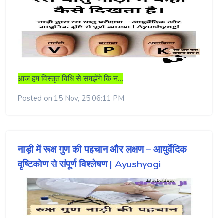
आज हम विस्तृत विधि से समझेंगे कि न…
Posted on 15 Nov, 25 06:11 PM
नाड़ी में रूक्ष गुण की पहचान और लक्षण – आयुर्वेदिक
दृष्टिकोण से संपूर्ण विश्लेषण | Ayushyogi