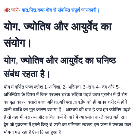
और जाने-
वात,पित्त,कफ दोष से संबंधित संपूर्ण जानकारी |
योग, ज्योतिष और आयुर्वेद का
संयोग।
योग, ज्योतिष और आयुर्वेद का घनिष्ठ
संबंध रहता है।
योग में वर्णित पञ्च क्लेश 1-अविद्या, 2-अस्मिता, 3-राग-4- द्वेष और 5-
अभिनिवेश के विषय में जिस प्रकार चरक संहिता पढ़ते वक्त प्रारंभ में ही रोग
का मूल कारण वताते वक्त अविद्या,अस्मिता ,राग,द्वेष को ही मानव शरीर में होने
वाली व्याधि का मूल कारण बताया है। आश्चर्य की बात है जब हम ज्योतिष पढ़ते
हैं तो वहां भी प्रारब्ध और संचित कर्म के बारे में व्याख्यान करते वक्त यही राग
द्वेष जो पूर्वजन्म में हमने किए थे उसी का परिणाम स्वरूप इस जन्म में उसका फल
भोगना पड़ रहा है ऐसा लिखा हुआ है।