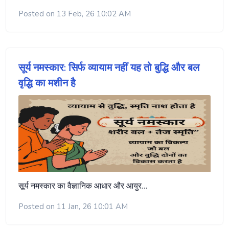
Posted on 13 Feb, 26 10:02 AM
सूर्य नमस्कार: सिर्फ व्यायाम नहीं यह तो बुद्धि और बल
वृद्धि का मशीन है
सूर्य नमस्कार का वैज्ञानिक आधार और आयुर…
Posted on 11 Jan, 26 10:01 AM