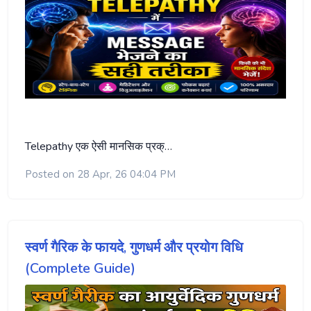
Telepathy एक ऐसी मानसिक प्रक्…
Posted on 28 Apr, 26 04:04 PM
स्वर्ण गैरिक के फायदे, गुणधर्म और प्रयोग विधि
(Complete Guide)