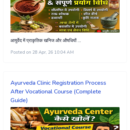
आयुर्वेद में प्राकृतिक खनिज और औषधियों …
Posted on 28 Apr, 26 10:04 AM
Ayurveda Clinic Registration Process
After Vocational Course (Complete
Guide)