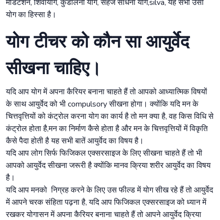
मेडिटेशन, शिवायोग, कुंडलिनी योग, सहज साधना योग,silva, यह सभी उसी
योग का हिस्सा है।
योग टीचर को कौन सा आयुर्वेद
सीखना चाहिए।
यदि आप योग में अपना कैरियर बनाना चाहते हैं तो आपको आध्यात्मिक विषयों
के साथ आयुर्वेद को भी compulsory सीखना होगा। क्योंकि यदि मन के
चित्तवृत्तियों को कंट्रोल करना योग का कार्य है तो मन क्या है, वह किस विधि से
कंट्रोल होता है,मन का निर्माण कैसे होता है और मन के चित्तवृत्तियों में विकृति
कैसे पैदा होती है यह सभी बातें आयुर्वेद का विषय है।
यदि आप लोग सिर्फ फिजिकल एक्सरसाइज के लिए सीखना चाहते हैं तो भी
आपको आयुर्वेद सीखना जरूरी है क्योंकि मानव क्रिया शरीर आयुर्वेद का विषय
है।
यदि आप मनको निग्रह करने के लिए उस फील्ड में योग सीख रहे हैं तो आयुर्वेद
में आपने चरक संहिता पढ़ना है, यदि आप फिजिकल एक्सरसाइज को ध्यान में
रखकर योगासन में अपना कैरियर बनाना चाहते हैं तो आपने आयुर्वेद क्रिया