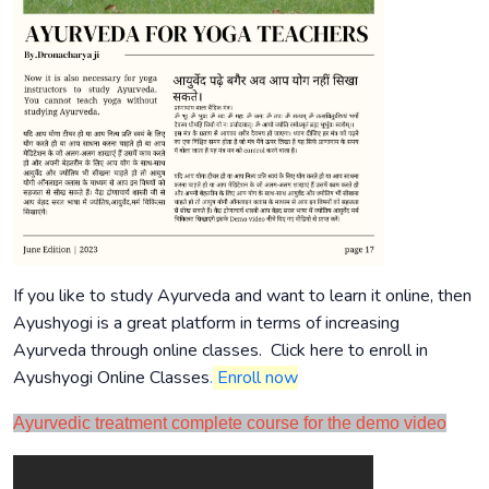
If you like to study Ayurveda and want to learn it online, then
Ayushyogi is a great platform in terms of increasing
Ayurveda through online classes. Click here to enroll in
Ayushyogi Online Classes
.
Enroll now
Ayurvedic treatment complete course for the demo video