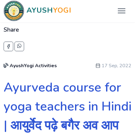
AYUSH
YOGI
Share
AyushYogi Activities
17 Sep, 2022
Ayurveda course for
yoga teachers in Hindi
| आयुर्वेद पढ़े बगैर अव आप