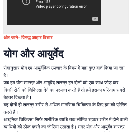
और जाने- विरुद्ध आहार विचार
योग और आयुर्वेद
रोगानुसार योग एवं आयुर्वेदिक उपचार के विषय में यहां कुछ बातें किया जा रहा
है।
जब हम योग शास्त्र और आयुर्वेद शास्त्र इन दोनों को एक साथ जोड़ कर
किसी रोगी को चिकित्सा देने का प्रयत्न करते हैं तो हमें इसका परिणाम सबसे
बेहतर दिखता है।
यह दोनों ही शास्त्र शरीर से अधिक मानसिक चिकित्सा के लिए हम को प्रेरित
करते हैं।
आधुनिक चिकित्सा सिर्फ शारीरिक व्याधि तक सीमित रहकर शरीर में होने वाली
व्याधियों को ठीक करने का जोखिम उठाता है। मगर योग और आयुर्वेद शास्त्र