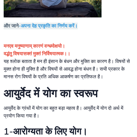
और जाने
-अपना देह प्रकृति का निर्णय करें।
मनएव मनुष्याणाम् कारणं वन्धमोक्षयो।
वद्धंतु विषयासक्तं मुक्तं निर्विषयात्मक।।
यह श्लोक बताता है मन ही इंसान के बंधन और मुक्ति का कारण है। विषयों से
मुक्त होना ही मुक्ति है और विषयों से आवद्ध होना बंधन है। सभी प्रकार के
मानस रोग विषयों के प्रति अधिक आकर्षण का प्रतिफल है।
आयुर्वेद में योग का स्वरूप
आयुर्वेद के ग्रंथों में योग का बहुत बड़ा महत्व है। आयुर्वेद में योग दो अर्थ में
प्रयोग किया गया है।
1-आरोग्यता के लिए योग।