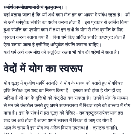
धर्मार्थकाममोक्षाणामारोग्यं मूलमुत्तमम्।।
यहां बताया जाता है कि धर्म अर्थ काम मोक्ष इन का आपस में संबंध रहता है। धर्म
से अर्थ धर्मपूर्वक संपत्ति का अर्जन करना होता है। इस प्रकार से अर्जित किया
हुआ संपत्ति का प्रयोग काम में तथा इन सभी के योग से मोक्ष प्राप्ति के लिए
प्रयत्न करना बताया गया है। बिना धर्म किए अर्जित संपत्ति कष्टप्रद होता है
ऐसा बताया जाता है इसीलिए धर्मपुर्वक संपत्ति कमाना चाहिए।
यहां धर्म अर्थ काम मोक्ष को संतुलित रखना भी योग की श्रेणी में आता है।
वेदों में योग का स्वरूप
योग सूत्र में प्रवीण महर्षि पतंजलि ने योग के महत्व को बताते हुए योगश्चित्त
वृत्ति निरोध!! इस शब्द का निरुण किया है। इसका अर्थ होता है योग ही वह
जरिया है जो मन के वृत्तियों को कंट्रोल कर सकता है। उन्होंने योग के माध्यम
से मन को कंट्रोल करते हुए अपने आत्मस्वरूप में स्थित रहने को वास्तव में योग
माना है। इस के संदर्भ में इस सूत्र को देखिए - तदाद्रष्टुस्वरूपेवस्थानं इस
शब्द का अर्थ होता है आत्मा अपने स्वरूप में स्थित हो जाए वह योग है।
आज के समय में इस योग का अनेक विधान उपलब्ध है। त्राटक समाधि,