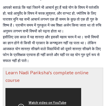
आपको बताऊं कि यहां जितने भी आचार्य हुए हैं चाहे योग के विषय में पतंजलि
हो, चाहे आयुर्वेद के विषय में चरक,सुश्रुत, और वाग्भट हो, ज्योतिष के लिए
पाराशर मुनि यह सभी आचार्य लगभग एक ही समय के कुछ तो एक ही गुरु के
शिष्य है। प्राचीन समय में गुरुकुल में जब शिक्षा अर्जन किया जाता था तो रुचि
अनुरूप लगभग सभी विषयों को पढ़ना होता था।
इसीलिए उस काल में यह शास्त्र और इसकी महत्व चरम में था। सभी विषयों
का ज्ञान होने से किसी भी प्रकार के कन्फ्यूजन नहीं रह पाता था। लेकिन
आजकल योग शास्त्र सीखने वाले विद्यार्थियों को दूसरे शास्त्र सीखने के लिए
फोन के प्रशिक्षक प्रयास ही नहीं करते और यहीं पर वह योग गुरु पूर्ण रूप से
सफल नहीं हो पाते।
Learn Nadi Pariksha's complete online
course