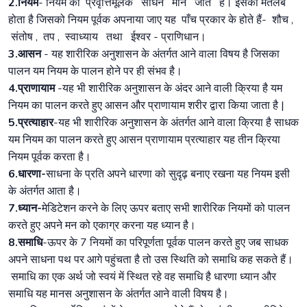
2.नियम
- नियम को प्रवृत्तिमूलक साधन माने जाते हैं। इसका मतलब
होता है जिसको नियम पूर्वक अपनाया जाए यह पाँच प्रकार के होते हैं- शौच ,
संतोष , तप , स्वाध्याय तथा ईश्वर - प्राणिधान।
3.आसन
- यह शारीरिक अनुशासन के अंतर्गत आने वाला विषय है जिसका
पालन यम नियम के पालन होने पर ही संभव है।
4.प्राणायाम
-यह भी शारीरिक अनुशासन के अंदर आने वाली क्रिया है यम
नियम का पालन करते हुए आसन और प्राणायाम शरीर द्वारा किया जाता है |
5.प्रत्याहार
-यह भी शारीरिक अनुशासन के अंतर्गत आने वाला क्रिया है साधक
यम नियम का पालन करते हुए आसन प्राणायाम प्रत्याहार यह तीन क्रिया
नियम पूर्वक करता है।
6.धारणा-
साधना के प्रति अपने धारणा को सुदृढ़ बनाए रखना यह नियम इसी
के अंतर्गत आता है।
7.ध्यान-
मेडिटेशन करने के लिए ऊपर बताए सभी शारीरिक नियमों को पालन
करते हुए अपने मन को एकाग्र करना यह ध्यान है।
8.समाधि
-ऊपर के 7 नियमों का परिपूर्णता पूर्वक पालन करते हुए जब साधक
अपने साधना पथ पर आगे पहुंचता है तो उस स्थिति को समाधि कह सकते हैं।
समाधि का एक अर्थ जो स्वयं में स्थित रहे वह समाधि है धारणा ध्यान और
समाधि यह मानस अनुशासन के अंतर्गत आने वाली विषय है।