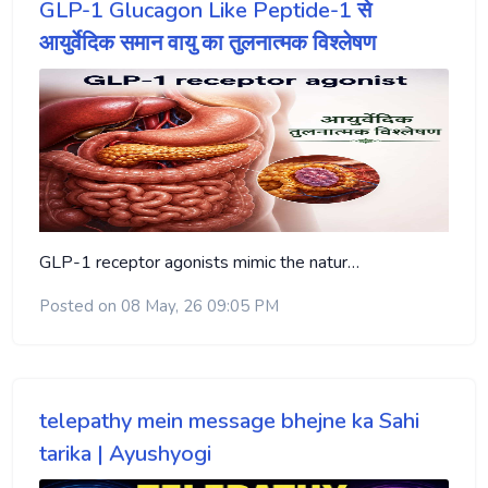
GLP-1 Glucagon Like Peptide-1 से
आयुर्वेदिक समान वायु का तुलनात्मक विश्लेषण
GLP-1 receptor agonists mimic the natur…
Posted on 08 May, 26 09:05 PM
telepathy mein message bhejne ka Sahi
tarika | Ayushyogi