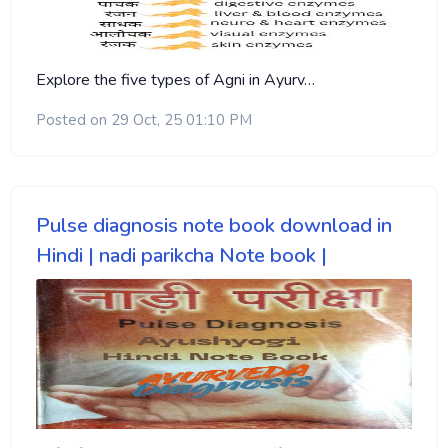
Explore the five types of Agni in Ayurv…
Posted on 29 Oct, 25 01:10 PM
Pulse diagnosis note book download in
Hindi | nadi parikcha Note book |