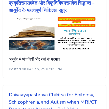
प्रकृतिसमसमवेत और विकृतिविषमसमवेत सिद्धान्त –
आयुर्वेद के महत्वपूर्ण चिकित्सा सूत्र
आयुर्वेद में औषधियों और रसों के प्रभाव …
Posted on 04 Sep, 25 07:09 PM
Daivavyapashraya Chikitsa for Epilepsy,
Schizophrenia, and Autism when MRI/CT