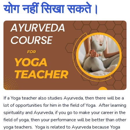
योग नहीं सिखा सकते।
If a Yoga teacher also studies Ayurveda, then there will be a
lot of opportunities for him in the field of Yoga. After learning
spirituality and Ayurveda, if you go to make your career in the
field of yoga, then your performance will be better than other
yoga teachers. Yoga is related to Ayurveda because Yoga