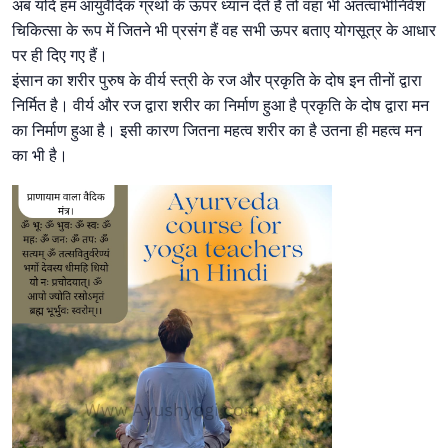
अब यदि हम आयुर्वेदिक ग्रंथों के ऊपर ध्यान देते हैं तो वहां भी अतत्वाभीनिवेश
चिकित्सा के रूप में जितने भी प्रसंग हैं वह सभी ऊपर बताए योगसूत्र के आधार
पर ही दिए गए हैं।
इंसान का शरीर पुरुष के वीर्य स्त्री के रज और प्रकृति के दोष इन तीनों द्वारा
निर्मित है। वीर्य और रज द्वारा शरीर का निर्माण हुआ है प्रकृति के दोष द्वारा मन
का निर्माण हुआ है। इसी कारण जितना महत्व शरीर का है उतना ही महत्व मन
का भी है।