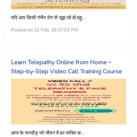
यदि आप किसी गंभीर रोग से जूझ रहे हो,बहु…
Posted on 21 Feb, 26 07:02 PM
Learn Telepathy Online from Home –
Step-by-Step Video Call Training Course
आज के भागदौड़ भरे जीवन में हर व्यक्ति क…