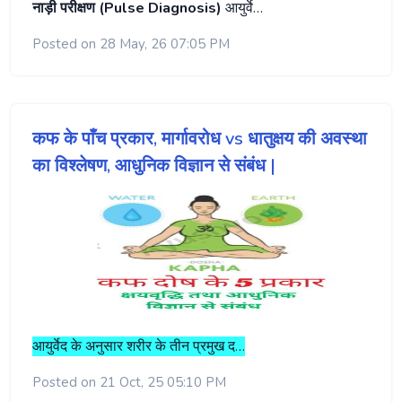
नाड़ी परीक्षण (Pulse Diagnosis)
आयुर्वे…
Posted on 28 May, 26 07:05 PM
कफ के पाँच प्रकार, मार्गावरोध vs धातुक्षय की अवस्था
का विश्लेषण, आधुनिक विज्ञान से संबंध |
आयुर्वेद के अनुसार शरीर के तीन प्रमुख द…
Posted on 21 Oct, 25 05:10 PM