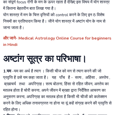
का संपूर्ण focus रोगी के मन के ऊपर रहता है देखिए इस विषय में योग शास्त्र
में कितना बेहतरीन बात लिखा गया है।
योग शास्त्र में मन के चित्त वृत्तियों को control करने के लिए इन 8 विशेष
नियमों का प्रतिपादन किया है। जीने योग शास्त्र में अष्टांग योग के नाम से
जाना जाता है।
और जाने- Medical Astrology Online Course for beginners
in Hindi
अष्टांग सूत्र का परिभाषा।
1.यम
-यम का अर्थ है त्याग । किसी चीज को मन से त्याग करने की जो
प्रवृत्ति है उसे यम कहा जाता है। यह पाँच है - सत्य , अहिंसा , अस्तेय ,
ब्रह्मचर्य तथा अपरिग्रह। सत्य बोलना, हिंसा से रहित जीवन, अस्तेय का
मतलब होता है चोरी करना, अपने जीवन में ब्रह्मा द्वारा निर्देशित आचरण का
अनुसरण करना, अपरिग्रह का मतलब होता है किसी भी चीजों को कलेक्शन
करने के लिए अधिक तनावग्रस्त ना होना या यूं कहें संग्रह करने की प्रवृत्ति से
रहित होना।