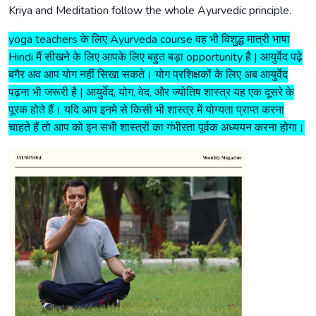
Kriya and Meditation follow the whole Ayurvedic principle.
yoga teachers के लिए Ayurveda course वह भी विशुद्ध मात्री भाषा
Hindi मैं सीखने के लिए आपके लिए बहुत बड़ा opportunity है | आयुर्वेद पढ़े
बगैर अव आप योग नहीं सिखा सकते। योग प्रशिक्षकों के लिए अब आयुर्वेद
पढ़ना भी जरूरी है | आयुर्वेद, योग, वेद, और ज्योतिष शास्त्र यह एक दूसरे के
पूरक होते हैं। यदि आप इनमे से किसी भी शास्त्र में योग्यता प्राप्त करना
चाहते हैं तो आप को इन सभी शास्त्रों का गंभीरता पूर्वक अध्ययन करना होगा।