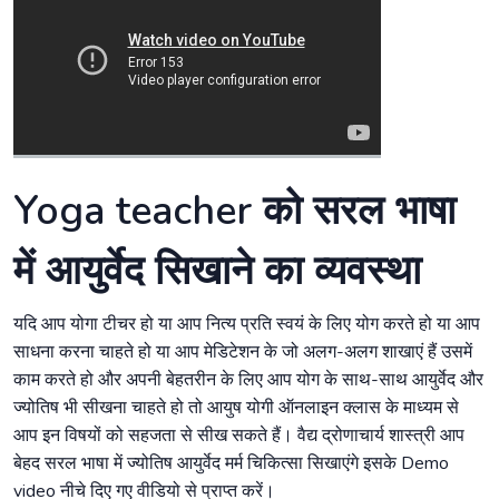
Yoga teacher को सरल भाषा
में आयुर्वेद सिखाने का व्यवस्था
यदि आप योगा टीचर हो या आप नित्य प्रति स्वयं के लिए योग करते हो या आप
साधना करना चाहते हो या आप मेडिटेशन के जो अलग-अलग शाखाएं हैं उसमें
काम करते हो और अपनी बेहतरीन के लिए आप योग के साथ-साथ आयुर्वेद और
ज्योतिष भी सीखना चाहते हो तो आयुष योगी ऑनलाइन क्लास के माध्यम से
आप इन विषयों को सहजता से सीख सकते हैं। वैद्य द्रोणाचार्य शास्त्री आप
बेहद सरल भाषा में ज्योतिष आयुर्वेद मर्म चिकित्सा सिखाएंगे इसके Demo
video नीचे दिए गए वीडियो से प्राप्त करें।