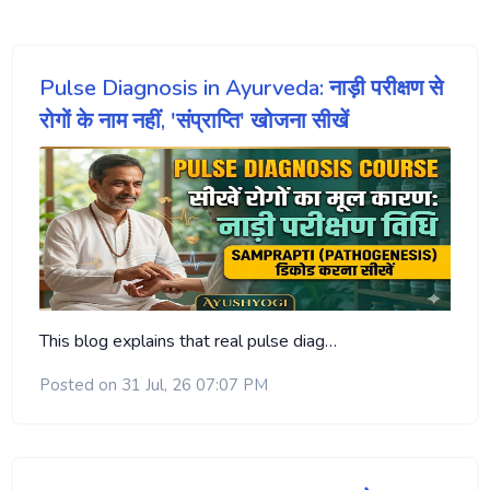
Pulse Diagnosis in Ayurveda: नाड़ी परीक्षण से
रोगों के नाम नहीं, 'संप्राप्ति' खोजना सीखें
This blog explains that real pulse diag…
Posted on 31 Jul, 26 07:07 PM