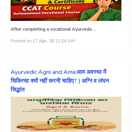
After completing a vocational Ayurveda …
Posted on 17 Apr, 26 11:04 AM
Ayurvedic Agni and Ama:आम अवस्था में
चिकित्सा क्यों नहीं करनी चाहिए? | अग्नि व लंघन
सिद्धांत