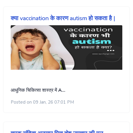
क्या vaccination के कारण autism हो सकता है |
आधुनिक चिकित्सा शास्त्र में
A…
Posted on 09 Jan, 26 07:01 PM