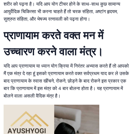
शरीर को पढ़ना है। यदि आप योग टीचर होने के साथ-साथ कुछ सामान्य
आयुर्वेदिक चिकित्सा भी करना चाहते हैं तो चरक संहिता, अष्टांग हृदयम,
सुश्रुत संहिता, और भेषज्य रत्नावली को पढ़ना होगा।
प्राणायाम करते वक्त मन में
उच्चारण करने वाला मंत्र।
यदि आप प्राणायाम या ध्यान योग क्रिया में निरंतर अभ्यास करते हैं तो आपको
मैं एक मंत्र दे रहा हूं इसको प्राणायाम करते वक्त सर्वप्रथम याद कर ले उसके
बाद प्राणायाम के स्वास खींचने, रोकने, छोड़ने के बाद रोकने इस प्रकार एक
बार कि प्राणायाम में इस मंत्र को 4 बार बोलना होता है। यह प्राणायाम में
बोलने वाला असली वैदिक मंत्र है।